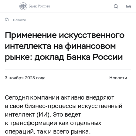
Новости
Применение искусственного
интеллекта на финансовом
рынке: доклад Банка России
3 ноября 2023 года
Новости
Сегодня компании активно внедряют
в свои бизнес-процессы искусственный
интеллект (ИИ). Это ведет
к трансформации как отдельных
операций, так и всего рынка.