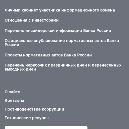
Личный кабинет участника информационного обмена
Отношения с инвесторами
Перечень инсайдерской информации Банка России
Официальное опубликование нормативных актов Банка
России
Проекты нормативных актов Банка России
Перечень нерабочих праздничных дней и перенесенных
выходных дней
О сайте
Контакты
Противодействие коррупции
Технические ресурсы