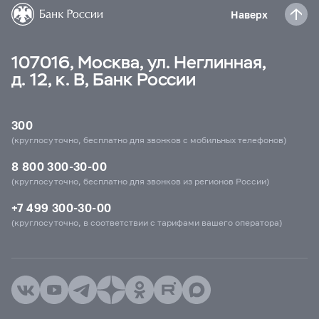
Наверх
107016, Москва, ул. Неглинная,
д. 12, к. В, Банк России
300
(круглосуточно, бесплатно для звонков с мобильных телефонов)
8 800 300-30-00
(круглосуточно, бесплатно для звонков из регионов России)
+7 499 300-30-00
(круглосуточно, в соответствии с тарифами вашего оператора)