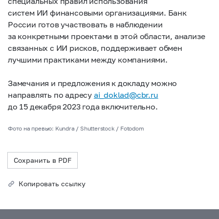
специальных правил использования
систем ИИ финансовыми организациями. Банк
России готов участвовать в наблюдении
за конкретными проектами в этой области, анализе
связанных с ИИ рисков, поддерживает обмен
лучшими практиками между компаниями.
Замечания и предложения к докладу можно
направлять по адресу
ai_doklad@cbr.ru
до 15 декабря 2023 года включительно.
Фото на превью: Kundra / Shutterstock / Fotodom
Сохранить в PDF
Копировать ссылку