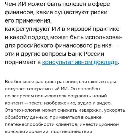
Чем ИИ может быть полезен в сфере
финансов, какие существуют риски
его применения,
как регулируют ИИ в мировой практике
и какой подход может быть использован
для российского финансового рынка —
эти и другие вопросы Банк России
поднимает в
консультативном докладе
.
Все большее распространение, считают авторы,
получает генеративный ИИ. Он способен
по запросам пользователя создавать новый
контент — текст, изображение, аудио и видео.
Эта технология может снижать издержки, ускорять
обработку данных, применяться в оценке
платежеспособности клиентов, инвестиционном
консультировании, противодействии