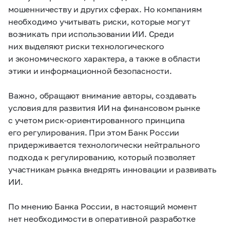
мошенничеству и других сферах. Но компаниям
необходимо учитывать риски, которые могут
возникать при использовании ИИ. Среди
них выделяют риски технологического
и экономического характера, а также в области
этики и информационной безопасности.
Важно, обращают внимание авторы, создавать
условия для развития ИИ на финансовом рынке
с учетом риск-ориентированного принципа
его регулирования. При этом Банк России
придерживается технологически нейтрального
подхода к регулированию, который позволяет
участникам рынка внедрять инновации и развивать
ИИ.
По мнению Банка России, в настоящий момент
нет необходимости в оперативной разработке