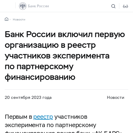
Новости
Банк России включил первую
организацию в реестр
участников эксперимента
по партнерскому
финансированию
20 сентября 2023 года
Новости
Первым в
реестр
участников
эксперимента по партнерскому