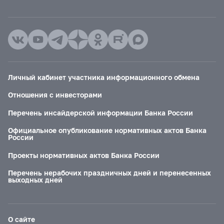
Личный кабинет участника информационного обмена
Отношения с инвесторами
Перечень инсайдерской информации Банка России
Официальное опубликование нормативных актов Банка
России
Проекты нормативных актов Банка России
Перечень нерабочих праздничных дней и перенесенных
выходных дней
О сайте