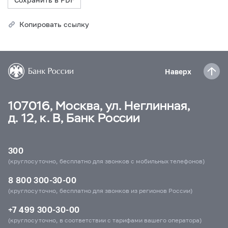
Копировать ссылку
Наверх
107016, Москва, ул. Неглинная,
д. 12, к. В, Банк России
300
(круглосуточно, бесплатно для звонков с мобильных телефонов)
8 800 300-30-00
(круглосуточно, бесплатно для звонков из регионов России)
+7 499 300-30-00
(круглосуточно, в соответствии с тарифами вашего оператора)