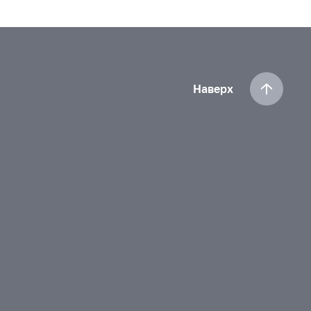
Наверх