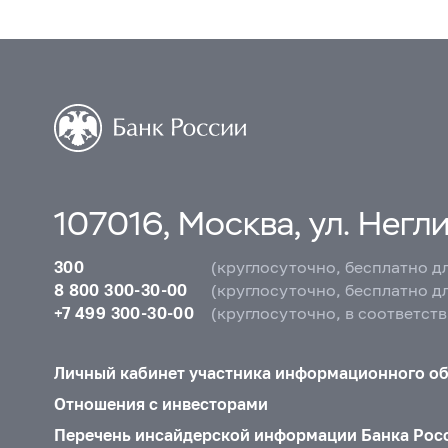
107016, Москва, ул. Неглин
300
(круглосуточно, бесплатно д
8 800 300-30-00
(круглосуточно, бесплатно д
+7 499 300-30-00
(круглосуточно, в соответст
Личный кабинет участника информационного о
Отношения с инвесторами
Перечень инсайдерской информации Банка Рос