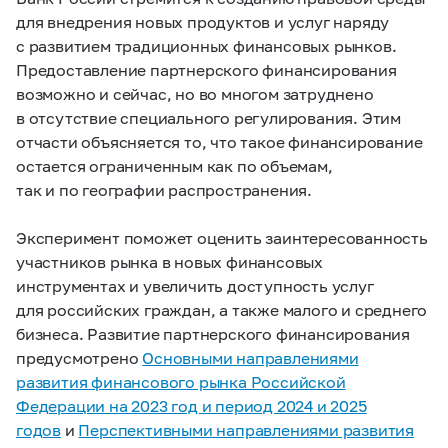
для внедрения новых продуктов и услуг наряду
с развитием традиционных финансовых рынков.
Предоставление партнерского финансирования
возможно и сейчас, но во многом затруднено
в отсутствие специального регулирования. Этим
отчасти объясняется то, что такое финансирование
остается ограниченным как по объемам,
так и по географии распространения.
Эксперимент поможет оценить заинтересованность
участников рынка в новых финансовых
инструментах и увеличить доступность услуг
для российских граждан, а также малого и среднего
бизнеса. Развитие партнерского финансирования
предусмотрено
Основными направлениями
развития финансового рынка Российской
Федерации на 2023 год и период 2024 и 2025
годов
и
Перспективными направлениями развития