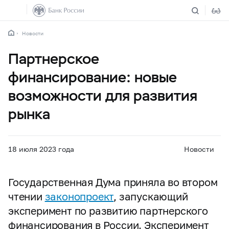
Новости
Партнерское
финансирование: новые
возможности для развития
рынка
18 июля 2023 года
Новости
Государственная Дума приняла во втором
чтении
законопроект
, запускающий
эксперимент по развитию партнерского
финансирования в России. Эксперимент