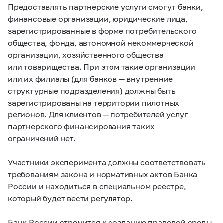
Предоставлять партнерские услуги смогут банки,
финансовые организации, юридические лица,
зарегистрированные в форме потребительского
общества, фонда, автономной некоммерческой
организации, хозяйственного общества
или товарищества. При этом такие организации
или их филиалы (для банков — внутренние
структурные подразделения) должны быть
зарегистрированы на территории пилотных
регионов. Для клиентов — потребителей услуг
партнерского финансирования таких
ограничений нет.
Участники эксперимента должны соответствовать
требованиям закона и нормативных актов Банка
России и находиться в специальном реестре,
который будет вести регулятор.
Банк России стремится к созданию правовой среды