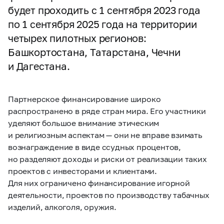
будет проходить с 1 сентября 2023 года
по 1 сентября 2025 года на территории
четырех пилотных регионов:
Башкортостана, Татарстана, Чечни
и Дагестана.
Партнерское финансирование широко
распространено в ряде стран мира. Его участники
уделяют большое внимание этическим
и религиозным аспектам — они не вправе взимать
вознаграждение в виде ссудных процентов,
но разделяют доходы и риски от реализации таких
проектов с инвесторами и клиентами.
Для них ограничено финансирование игорной
деятельности, проектов по производству табачных
изделий, алкоголя, оружия.