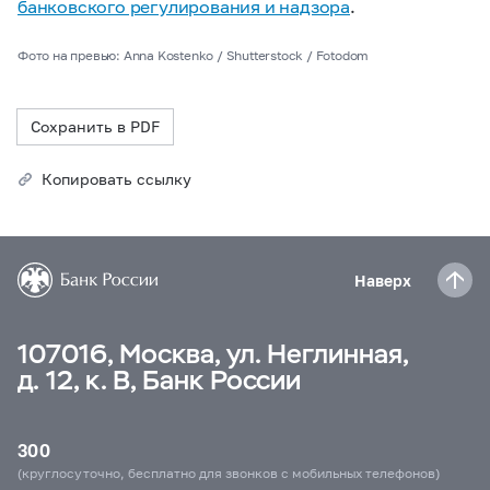
банковского регулирования и надзора
.
Фото на превью: Anna Kostenko / Shutterstock / Fotodom
Сохранить в PDF
Копировать ссылку
Наверх
107016, Москва, ул. Неглинная,
д. 12, к. В, Банк России
300
(круглосуточно, бесплатно для звонков с мобильных телефонов)