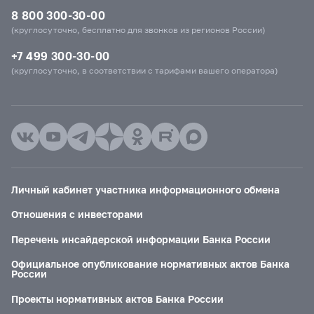
8 800 300-30-00
(круглосуточно, бесплатно для звонков из регионов России)
+7 499 300-30-00
(круглосуточно, в соответствии с тарифами вашего оператора)
Личный кабинет участника информационного обмена
Отношения с инвесторами
Перечень инсайдерской информации Банка России
Официальное опубликование нормативных актов Банка
России
Проекты нормативных актов Банка России