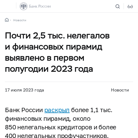
Новости
Почти 2,5 тыс. нелегалов
и финансовых пирамид
выявлено в первом
полугодии 2023 года
17 июля 2023 года
Новости
Банк России
раскрыл
более 1,1 тыс.
финансовых пирамид, около
850 нелегальных кредиторов и более
400 нелегальных профучастников.