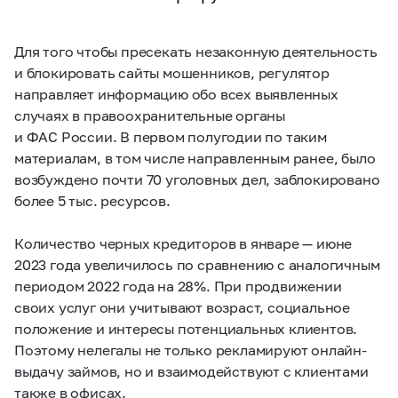
Для того чтобы пресекать незаконную деятельность
и блокировать сайты мошенников, регулятор
направляет информацию обо всех выявленных
случаях в правоохранительные органы
и ФАС России. В первом полугодии по таким
материалам, в том числе направленным ранее, было
возбуждено почти 70 уголовных дел, заблокировано
более 5 тыс. ресурсов.
Количество черных кредиторов в январе — июне
2023 года увеличилось по сравнению с аналогичным
периодом 2022 года на 28%. При продвижении
своих услуг они учитывают возраст, социальное
положение и интересы потенциальных клиентов.
Поэтому нелегалы не только рекламируют онлайн-
выдачу займов, но и взаимодействуют с клиентами
также в офисах.