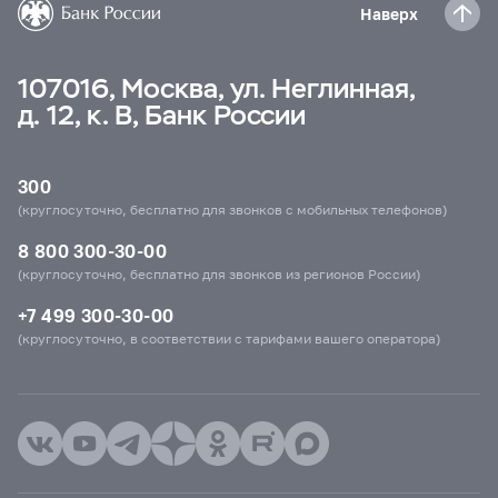
Наверх
107016, Москва, ул. Неглинная,
д. 12, к. В, Банк России
300
(круглосуточно, бесплатно для звонков с мобильных телефонов)
8 800 300-30-00
(круглосуточно, бесплатно для звонков из регионов России)
+7 499 300-30-00
(круглосуточно, в соответствии с тарифами вашего оператора)