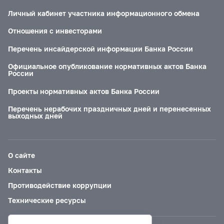
Личный кабинет участника информационного обмена
Отношения с инвесторами
Перечень инсайдерской информации Банка России
Официальное опубликование нормативных актов Банка
России
Проекты нормативных актов Банка России
Перечень нерабочих праздничных дней и перенесенных
выходных дней
О сайте
Контакты
Противодействие коррупции
Технические ресурсы