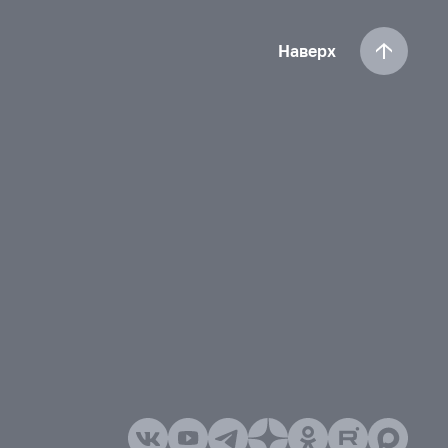
Наверх