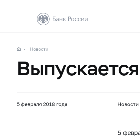
Новости
Выпускается
5 февраля 2018 года
Новости
5 февр