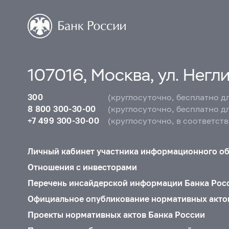
107016, Москва, ул. Неглин
300
(круглосуточно, бесплатно д
8 800 300-30-00
(круглосуточно, бесплатно д
+7 499 300-30-00
(круглосуточно, в соответст
Личный кабинет участника информационного о
Отношения с инвесторами
Перечень инсайдерской информации Банка Рос
Официальное опубликование нормативных акто
Проекты нормативных актов Банка России