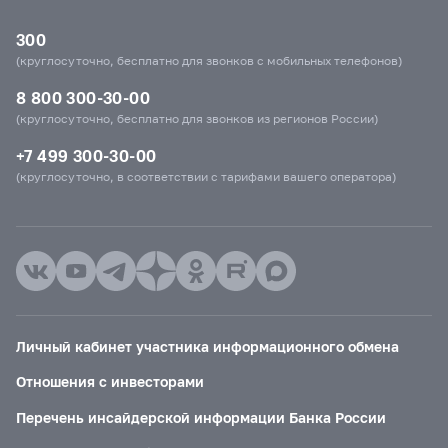
300
(круглосуточно, бесплатно для звонков с мобильных телефонов)
8 800 300-30-00
(круглосуточно, бесплатно для звонков из регионов России)
+7 499 300-30-00
(круглосуточно, в соответствии с тарифами вашего оператора)
Личный кабинет участника информационного обмена
Отношения с инвесторами
Перечень инсайдерской информации Банка России