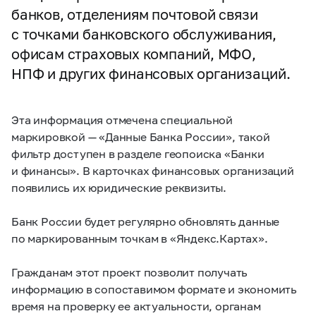
банков, отделениям почтовой связи
с точками банковского обслуживания,
офисам страховых компаний, МФО,
НПФ и других финансовых организаций.
Эта информация отмечена специальной
маркировкой — «Данные Банка России», такой
фильтр доступен в разделе геопоиска «Банки
и финансы». В карточках финансовых организаций
появились их юридические реквизиты.
Банк России будет регулярно обновлять данные
по маркированным точкам в «Яндекс.Картах».
Гражданам этот проект позволит получать
информацию в сопоставимом формате и экономить
время на проверку ее актуальности, органам