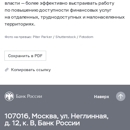
власти — более эффективно выстраивать работу
по повышению доступности финансовых услуг
на отдаленных, труднодоступных и малонаселенных
территориях.
Фото на превью: Piter Parker / Shutterstock / Fotodom
Сохранить в PDF
Копировать ссылку
Наверх
107016, Москва, ул. Неглинная,
д. 12, к. В, Банк России