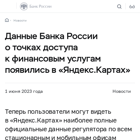
Новости
Данные Банка России
о точках доступа
к финансовым услугам
появились в «Яндекс.Картах»
1 июня 2023 года
Новости
Теперь пользователи могут видеть
в «Яндекс.Картах» наиболее полные
официальные данные регулятора по всем
стационарным и мобильным офисам