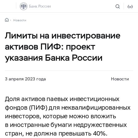
Новости
Лимиты на инвестирование
активов ПИФ: проект
указания Банка России
3 апреля 2023 года
Новости
Доля активов паевых инвестиционных
фондов (ПИФ) для неквалифицированных
инвесторов, которые можно вложить
в иностранные бумаги недружественных
стран, не должна превышать 40%.