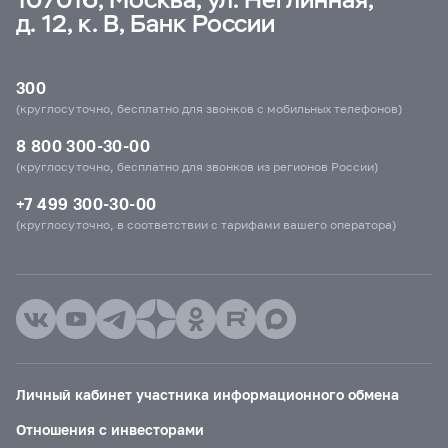
д. 12, к. В, Банк России
300
(круглосуточно, бесплатно для звонков с мобильных телефонов)
8 800 300-30-00
(круглосуточно, бесплатно для звонков из регионов России)
+7 499 300-30-00
(круглосуточно, в соответствии с тарифами вашего оператора)
Личный кабинет участника информационного обмена
Отношения с инвесторами