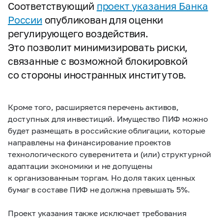
Соответствующий
проект указания Банка
России
опубликован для оценки
регулирующего воздействия.
Это позволит минимизировать риски,
связанные с возможной блокировкой
со стороны иностранных институтов.
Кроме того, расширяется перечень активов,
доступных для инвестиций. Имущество ПИФ можно
будет размещать в российские облигации, которые
направлены на финансирование проектов
технологического суверенитета и (или) структурной
адаптации экономики и не допущены
к организованным торгам. Но доля таких ценных
бумаг в составе ПИФ не должна превышать 5%.
Проект указания также исключает требования