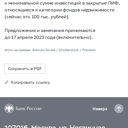
к минимальной сумме инвестиций в закрытые ПИФ,
относящиеся к категории фондов недвижимости
(сейчас это 100 тыс. рублей).
Предложения и замечания принимаются
до 17 апреля 2023 года (включительно).
Фото на превью: Romolo Tavani / Shutterstock / Fotodom
Сохранить в PDF
Копировать ссылку
Наверх
107016, Москва, ул. Неглинная,