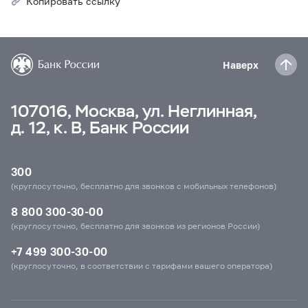
Копировать ссылку
Наверх
107016, Москва, ул. Неглинная,
д. 12, к. В, Банк России
300
(круглосуточно, бесплатно для звонков с мобильных телефонов)
8 800 300-30-00
(круглосуточно, бесплатно для звонков из регионов России)
+7 499 300-30-00
(круглосуточно, в соответствии с тарифами вашего оператора)