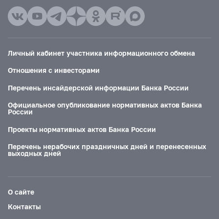
Личный кабинет участника информационного обмена
Отношения с инвесторами
Перечень инсайдерской информации Банка России
Официальное опубликование нормативных актов Банка
России
Проекты нормативных актов Банка России
Перечень нерабочих праздничных дней и перенесенных
выходных дней
О сайте
Контакты