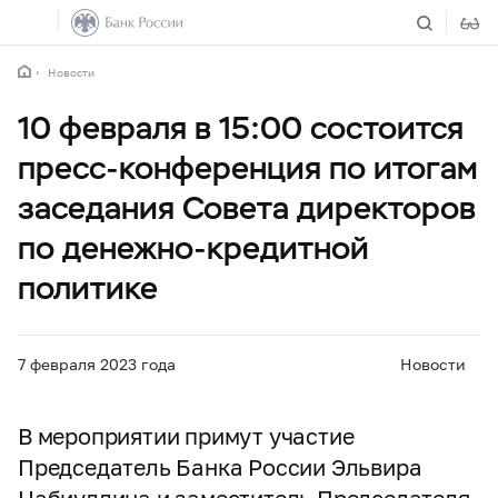
Новости
10 февраля в 15:00 состоится
пресс-конференция по итогам
заседания Совета директоров
по денежно-кредитной
политике
7 февраля 2023 года
Новости
В мероприятии примут участие
Председатель Банка России Эльвира