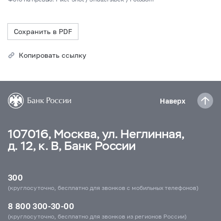
Сохранить в PDF
Копировать ссылку
Наверх
107016, Москва, ул. Неглинная,
д. 12, к. В, Банк России
300
(круглосуточно, бесплатно для звонков с мобильных телефонов)
8 800 300-30-00
(круглосуточно, бесплатно для звонков из регионов России)