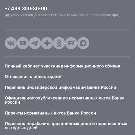
+7 499 300-30-00
(круглосуточно, в соответствии с тарифами вашего оператора)
Личный кабинет участника информационного обмена
Отношения с инвесторами
Перечень инсайдерской информации Банка России
Официальное опубликование нормативных актов Банка
России
Проекты нормативных актов Банка России
Перечень нерабочих праздничных дней и перенесенных
выходных дней