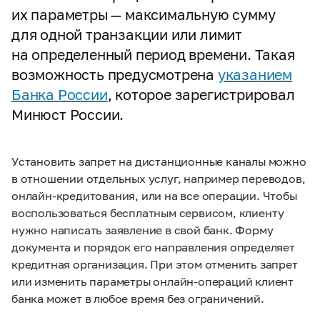
их параметры — максимальную сумму
для одной транзакции или лимит
на определенный период времени. Такая
возможность предусмотрена
указанием
Банка России
, которое зарегистрировал
Минюст России.
Установить запрет на дистанционные каналы можно
в отношении отдельных услуг, например переводов,
онлайн-кредитования, или на все операции. Чтобы
воспользоваться бесплатным сервисом, клиенту
нужно написать заявление в свой банк. Форму
документа и порядок его направления определяет
кредитная организация. При этом отменить запрет
или изменить параметры онлайн-операций клиент
банка может в любое время без ограничений.