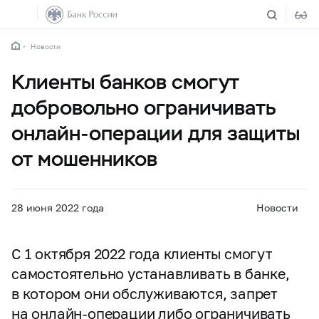
Новости
Клиенты банков смогут
добровольно ограничивать
онлайн-операции для защиты
от мошенников
28 июня 2022 года
Новости
С 1 октября 2022 года клиенты смогут
самостоятельно устанавливать в банке,
в котором они обслуживаются, запрет
на онлайн-операции либо ограничивать