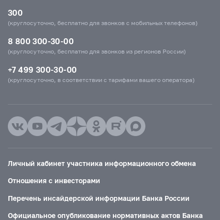
300
(круглосуточно, бесплатно для звонков с мобильных телефонов)
8 800 300-30-00
(круглосуточно, бесплатно для звонков из регионов России)
+7 499 300-30-00
(круглосуточно, в соответствии с тарифами вашего оператора)
Личный кабинет участника информационного обмена
Отношения с инвесторами
Перечень инсайдерской информации Банка России
Официальное опубликование нормативных актов Банка