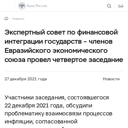
Новости
Экспертный совет по финансовой
интеграции государств – членов
Евразийского экономического
союза провел четвертое заседание
27 декабря 2021 года
Новости
Участники заседания, состоявшегося
22 декабря 2021 года, обсудили
проблематику взаимосвязи процессов
инфляции, согласованной