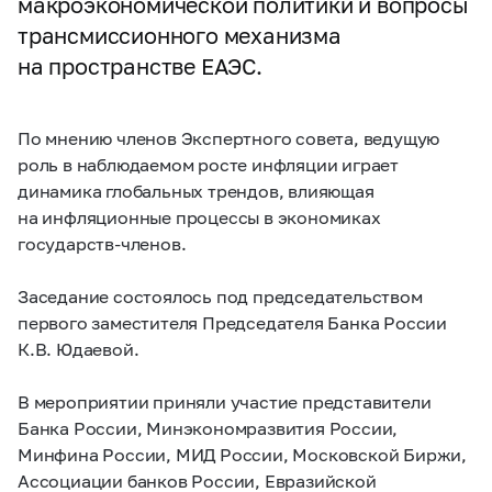
макроэкономической политики и вопросы
трансмиссионного механизма
на пространстве ЕАЭС.
По мнению членов Экспертного совета, ведущую
роль в наблюдаемом росте инфляции играет
динамика глобальных трендов, влияющая
на инфляционные процессы в экономиках
государств-членов.
Заседание состоялось под председательством
первого заместителя Председателя Банка России
К.В. Юдаевой.
В мероприятии приняли участие представители
Банка России, Минэкономразвития России,
Минфина России, МИД России, Московской Биржи,
Ассоциации банков России, Евразийской