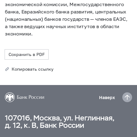
экономической комиссии, Межгосударственного
банка, Евразийского банка развития, центральных
(национальных) банков государств — членов ЕАЭС,
а также ведущих научных институтов в области
экономики.
Сохранить в PDF
Копировать ссылку
Наверх
107016, Москва, ул. Неглинная,
д. 12, к. В, Банк России