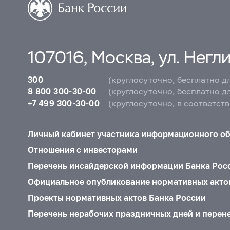
107016, Москва, ул. Неглин
300
(круглосуточно, бесплатно д
8 800 300-30-00
(круглосуточно, бесплатно д
+7 499 300-30-00
(круглосуточно, в соответст
Личный кабинет участника информационного о
Отношения с инвесторами
Перечень инсайдерской информации Банка Рос
Официальное опубликование нормативных акто
Проекты нормативных актов Банка России
Перечень нерабочих праздничных дней и перен