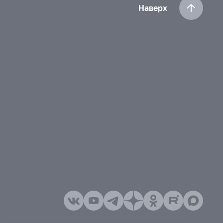
Наверх