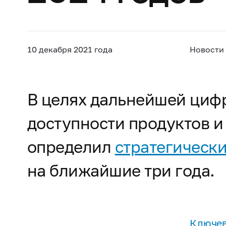
10 декабря 2021 года
Новости
В целях дальнейшей циф
доступности продуктов и
определил
стратегическ
на ближайшие три года.
Ключев