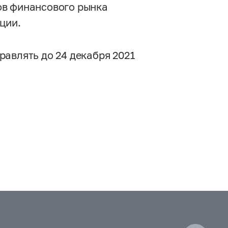
ов финансового рынка
ции.
равлять до 24 декабря 2021