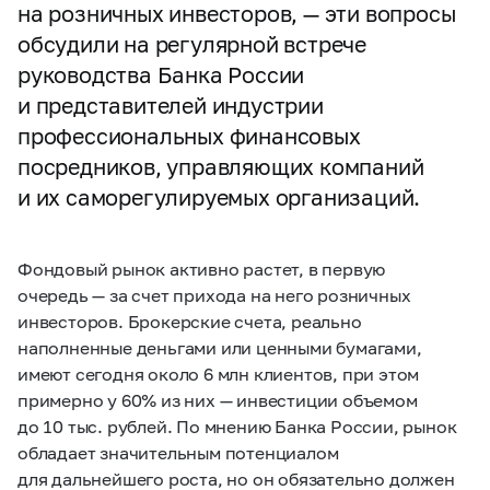
на розничных инвесторов, — эти вопросы
обсудили на регулярной встрече
руководства Банка России
и представителей индустрии
профессиональных финансовых
посредников, управляющих компаний
и их саморегулируемых организаций.
Фондовый рынок активно растет, в первую
очередь — за счет прихода на него розничных
инвесторов. Брокерские счета, реально
наполненные деньгами или ценными бумагами,
имеют сегодня около 6 млн клиентов, при этом
примерно у 60% из них — инвестиции объемом
до 10 тыс. рублей. По мнению Банка России, рынок
обладает значительным потенциалом
для дальнейшего роста, но он обязательно должен