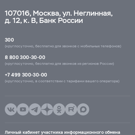
107016, Москва, ул. Неглинная,
д. 12, к. В, Банк России
300
(круглосуточно, бесплатно для звонков с мобильных телефонов)
8 800 300-30-00
(круглосуточно, бесплатно для звонков из регионов России)
+7 499 300-30-00
(круглосуточно, в соответствии с тарифами вашего оператора)
Личный кабинет участника информационного обмена