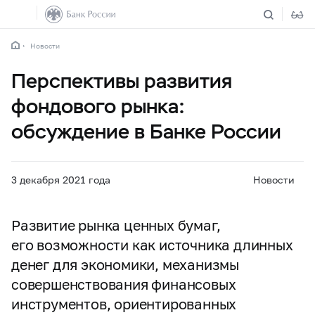
Новости
Перспективы развития
фондового рынка:
обсуждение в Банке России
3 декабря 2021 года
Новости
Развитие рынка ценных бумаг,
его возможности как источника длинных
денег для экономики, механизмы
совершенствования финансовых
инструментов, ориентированных