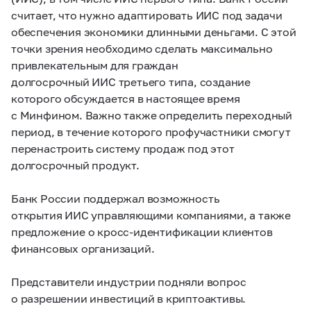
считает, что нужно адаптировать ИИС под задачи
обеспечения экономики длинными деньгами. С этой
точки зрения необходимо сделать максимально
привлекательным для граждан
долгосрочный ИИС третьего типа, создание
которого обсуждается в настоящее время
с Минфином. Важно также определить переходный
период, в течение которого профучастники смогут
перенастроить систему продаж под этот
долгосрочный продукт.
Банк России поддержал возможность
открытия ИИС управляющими компаниями, а также
предложение о кросс-идентификации клиентов
финансовых организаций.
Представители индустрии подняли вопрос
о разрешении инвестиций в криптоактивы.