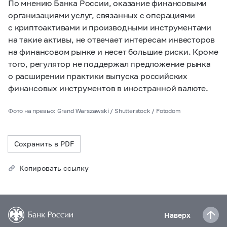
По мнению Банка России, оказание финансовыми
организациями услуг, связанных с операциями
с криптоактивами и производными инструментами
на такие активы, не отвечает интересам инвесторов
на финансовом рынке и несет большие риски. Кроме
того, регулятор не поддержал предложение рынка
о расширении практики выпуска российских
финансовых инструментов в иностранной валюте.
Фото на превью: Grand Warszawski / Shutterstock / Fotodom
Сохранить в PDF
Копировать ссылку
Наверх