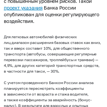
с повышенным уровнем рисков. Такой
проект указания
Банка России
опубликован для оценки регулирующего
воздействия.
Для легковых автомобилей физических
лиц диапазон расширения базовых ставок как вниз,
так и вверх составит 10%, для общественного
транспорта (автобусы, совершающие регулярные
перевозки пассажиров, троллейбусы и трамваи) —
4,9%, для других категорий транспортных средств,
в частности для такси, — 30%.
С учетом проведенного Банком России анализа
планируется пересмотреть коэффициенты
в зависимости от возраста и стажа водителя,
а также коэффициенты за аварийность (бонус-
малус). В результате для взрослых и опытных