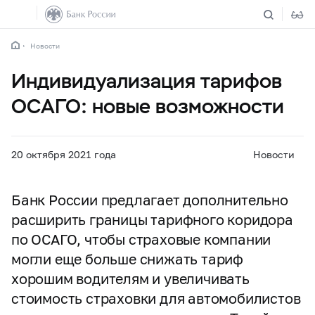
Новости
Индивидуализация тарифов
ОСАГО: новые возможности
20 октября 2021 года
Новости
Банк России предлагает дополнительно
расширить границы тарифного коридора
по ОСАГО, чтобы страховые компании
могли еще больше снижать тариф
хорошим водителям и увеличивать
стоимость страховки для автомобилистов