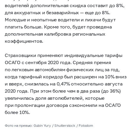
водителей дополнительная скидка составит до 8%,
для аккуратных и безаварийных — еще до 8%.
Молодые и неопытные водители и лихачи будут
платить больше. Кроме того, будет проведена
дополнительная калибровка региональных
коэффициентов.
Страховщики применяют индивидуальные тарифы
ОСАГО с сентября 2020 года. Средняя премия
по легковым автомобилям физических лиц за год,
когда тарифный коридор был расширен на 10% вниз
и вверх, снизилась на 0,47% относительно августа
2020 года. При этом более чем в два раза (до 36%)
увеличилась доля автолюбителей, которые
при пролонгации договора сэкономили на ОСАГО
более 10%.
Фото на превью: Gubin Yury / Shutterstock / Fotodom