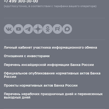
+7 499 300-30-00
(круглосуточно, в соответствии с тарифами вашего оператора)
Личный кабинет участника информационного обмена
Отношения с инвесторами
Перечень инсайдерской информации Банка России
Официальное опубликование нормативных актов Банка
России
Проекты нормативных актов Банка России
Перечень нерабочих праздничных дней и перенесенных
выходных дней