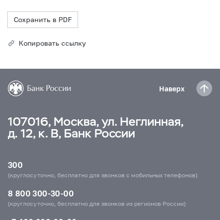
Сохранить в PDF
Копировать ссылку
Наверх
107016, Москва, ул. Неглинная,
д. 12, к. В, Банк России
300
(круглосуточно, бесплатно для звонков с мобильных телефонов)
8 800 300-30-00
(круглосуточно, бесплатно для звонков из регионов России)