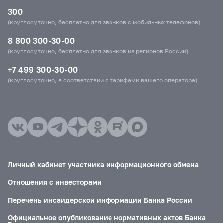
300
(круглосуточно, бесплатно для звонков с мобильных телефонов)
8 800 300-30-00
(круглосуточно, бесплатно для звонков из регионов России)
+7 499 300-30-00
(круглосуточно, в соответствии с тарифами вашего оператора)
Личный кабинет участника информационного обмена
Отношения с инвесторами
Перечень инсайдерской информации Банка России
Официальное опубликование нормативных актов Банка