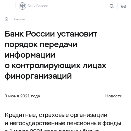
Новости
Банк России установит
порядок передачи
информации
о контролирующих лицах
финорганизаций
3 июня 2021 года
Новости
Кредитные, страховые организации
и негосударственные пенсионные фонды