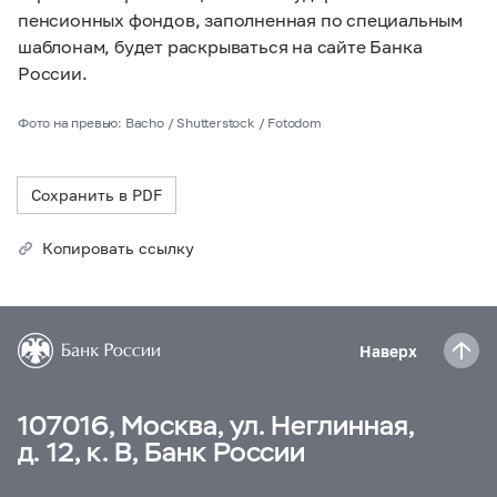
пенсионных фондов, заполненная по специальным
шаблонам, будет раскрываться на сайте Банка
России.
Фото на превью: Bacho / Shutterstock / Fotodom
Сохранить в PDF
Копировать ссылку
Наверх
107016, Москва, ул. Неглинная,
д. 12, к. В, Банк России