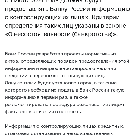
с 1 июля 2021 года должны будут
предоставлять Банку России информацию
о контролирующих их лицах. Критерии
определения таких лиц указаны в законе
«О несостоятельности (банкротстве)».
Банк России разработал проекты нормативных
актов, определяющих порядок предоставления этой
информации и направления запроса о наличии
сведений в перечне контролирующих лиц.
Документами будет установлен срок, в течение
которого необходимо подать в Банк России такую
информацию в первый раз, а также
регламентирована процедура обжалования лицом
факта его включения в перечень.
Информация о контролирующих лицах кредитных,
страховых организаций и негосударственных