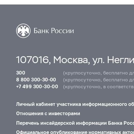
107016, Москва, ул. Неглин
300
(круглосуточно, бесплатно д
8 800 300-30-00
(круглосуточно, бесплатно д
+7 499 300-30-00
(круглосуточно, в соответст
Личный кабинет участника информационного о
Отношения с инвесторами
Перечень инсайдерской информации Банка Рос
Официальное опубликование нормативных акто