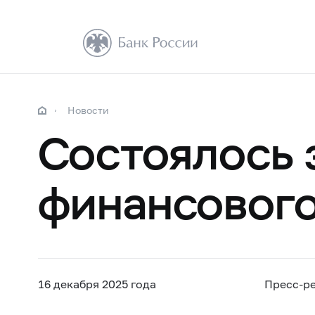
Новости
Состоялось 
финансового
16 декабря 2025 года
Пресс-р