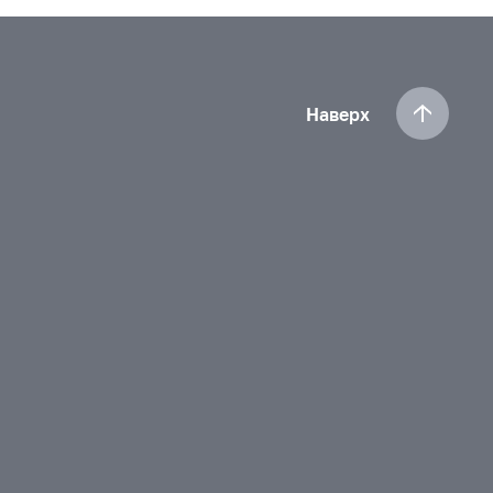
Наверх