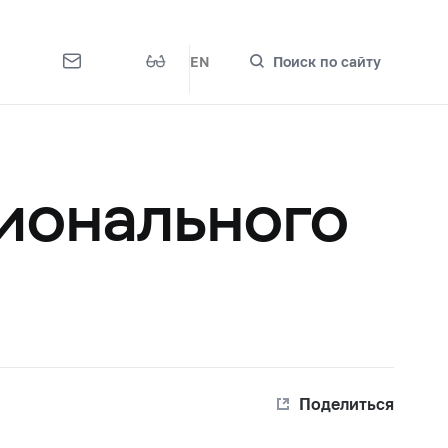
EN
Поиск по сайту
ионального
Поделиться