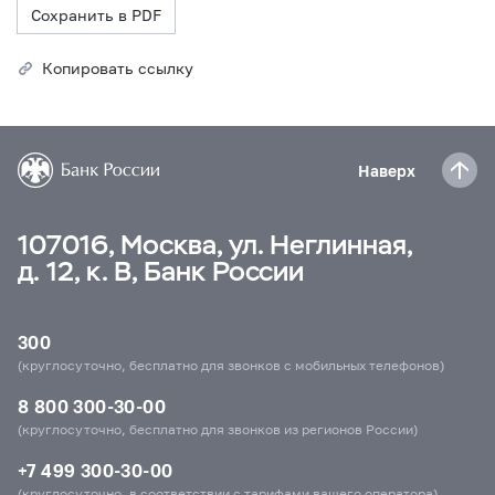
Сохранить в PDF
Копировать ссылку
Наверх
107016, Москва, ул. Неглинная,
д. 12, к. В, Банк России
300
(круглосуточно, бесплатно для звонков с мобильных телефонов)
8 800 300-30-00
(круглосуточно, бесплатно для звонков из регионов России)
+7 499 300-30-00
(круглосуточно, в соответствии с тарифами вашего оператора)