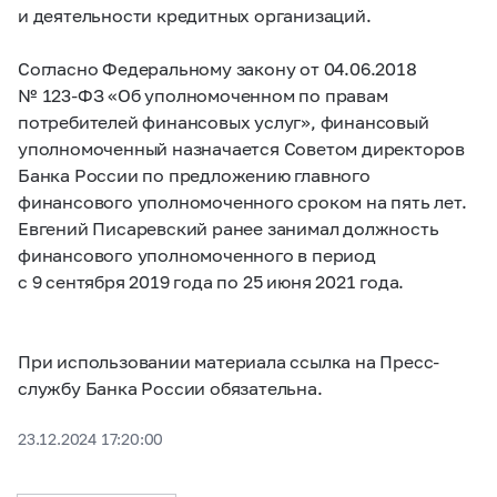
и деятельности кредитных организаций.
Согласно Федеральному закону от 04.06.2018
№
123-ФЗ
«Об уполномоченном по правам
потребителей финансовых услуг», финансовый
уполномоченный назначается Советом директоров
Банка России по предложению главного
финансового уполномоченного сроком на пять лет.
Евгений Писаревский ранее занимал должность
финансового уполномоченного в период
с 9 сентября 2019 года по 25 июня 2021 года.
При использовании материала ссылка на Пресс-
службу Банка России обязательна.
23.12.2024 17:20:00