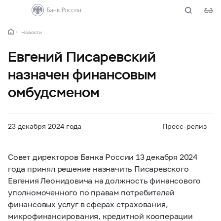
Новости
Евгений Писаревский
назначен финансовым
омбудсменом
23 декабря 2024 года
Пресс-релиз
Совет директоров Банка России 13 декабря 2024
года принял решение назначить Писаревского
Евгения Леонидовича на должность финансового
уполномоченного по правам потребителей
финансовых услуг в сферах страхования,
микрофинансирования, кредитной кооперации