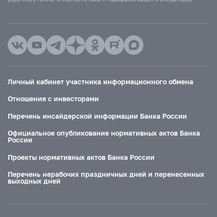
Личный кабинет участника информационного обмена
Отношения с инвесторами
Перечень инсайдерской информации Банка России
Официальное опубликование нормативных актов Банка
России
Проекты нормативных актов Банка России
Перечень нерабочих праздничных дней и перенесенных
выходных дней