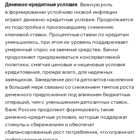
Денежно-кредитные условия
. Важную роль
в формировании устойчиво низкой инфляции
играют денежно-кредитные условия. Продолжается
их подстройка к произошедшему снижению
ключевой ставки. Процентные ставки по кредитам
уменьшились, при этом их уровень поддерживает
умеренный спрос на заемные средства. Банки
продолжают придерживаться консервативной
политики, смягчая ценовые и неценовые условия
кредитования, прежде всего, для надежных
заемщиков. Замедление роста депозитов населения
в большей мере связано со снижением темпов роста
денежного предложения под влиянием бюджетных
операций, чем с уменьшением депозитных ставок.
Банк России продолжит формировать такие
денежно-кредитные условия, которые поддержат
стимулы к сбережениям и обеспечат
сбалансированный рост потребления, что ограничит
инфляционные риски.