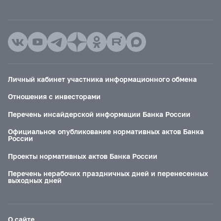
Личный кабинет участника информационного обмена
Отношения с инвесторами
Перечень инсайдерской информации Банка России
Официальное опубликование нормативных актов Банка
России
Проекты нормативных актов Банка России
Перечень нерабочих праздничных дней и перенесенных
выходных дней
О сайте