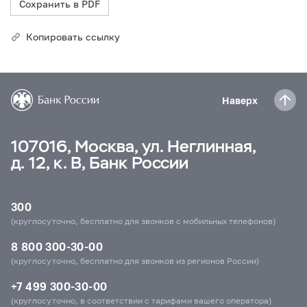
Сохранить в PDF
Копировать ссылку
Наверх
107016, Москва, ул. Неглинная,
д. 12, к. В, Банк России
300
(круглосуточно, бесплатно для звонков с мобильных телефонов)
8 800 300-30-00
(круглосуточно, бесплатно для звонков из регионов России)
+7 499 300-30-00
(круглосуточно, в соответствии с тарифами вашего оператора)