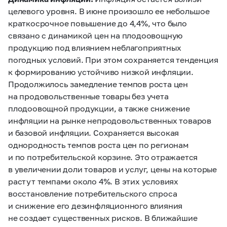
целевого уровня. В июне произошло ее небольшое
краткосрочное повышение до 4,4%, что было
связано с динамикой цен на плодоовощную
продукцию под влиянием неблагоприятных
погодных условий. При этом сохраняется тенденция
к формированию устойчиво низкой инфляции.
Продолжилось замедление темпов роста цен
на продовольственные товары без учета
плодоовощной продукции, а также снижение
инфляции на рынке непродовольственных товаров
и базовой инфляции. Сохраняется высокая
однородность темпов роста цен по регионам
и по потребительской корзине. Это отражается
в увеличении доли товаров и услуг, цены на которые
растут темпами около 4%. В этих условиях
восстановление потребительского спроса
и снижение его дезинфляционного влияния
не создает существенных рисков. В ближайшие