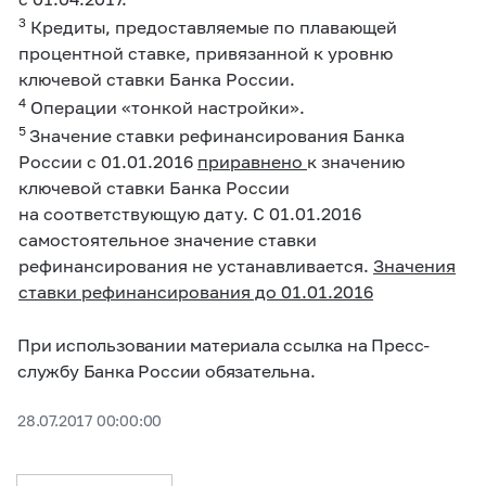
3
Кредиты, предоставляемые по плавающей
процентной ставке, привязанной к уровню
ключевой ставки Банка России.
4
Операции «тонкой настройки».
5
Значение ставки рефинансирования Банка
России с 01.01.2016
приравнено
к значению
ключевой ставки Банка России
на соответствующую дату. С 01.01.2016
самостоятельное значение ставки
рефинансирования не устанавливается.
Значения
ставки рефинансирования до 01.01.2016
При использовании материала ссылка на Пресс-
службу Банка России обязательна.
28.07.2017 00:00:00