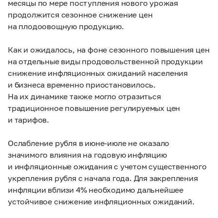
месяцы по мере поступления нового урожая
продолжится сезонное снижение цен
на плодоовощную продукцию.
Как и ожидалось, на фоне сезонного повышения цен
на отдельные виды продовольственной продукции
снижение инфляционных ожиданий населения
и бизнеса временно приостановилось.
На их динамике также могло отразиться
традиционное повышение регулируемых цен
и тарифов.
Ослабление рубля в июне-июле не оказало
значимого влияния на годовую инфляцию
и инфляционные ожидания с учетом существенного
укрепления рубля с начала года. Для закрепления
инфляции вблизи 4% необходимо дальнейшее
устойчивое снижение инфляционных ожиданий.