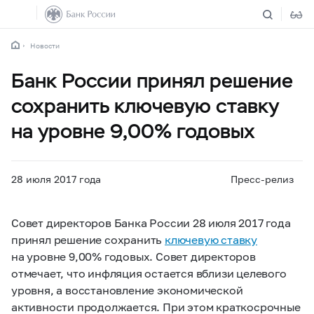
Новости
Банк России принял решение
сохранить ключевую ставку
на уровне 9,00% годовых
28 июля 2017 года
Пресс-релиз
Совет директоров Банка России 28 июля 2017 года
принял решение сохранить
ключевую ставку
на уровне 9,00% годовых. Совет директоров
отмечает, что инфляция остается вблизи целевого
уровня, а восстановление экономической
активности продолжается. При этом краткосрочные