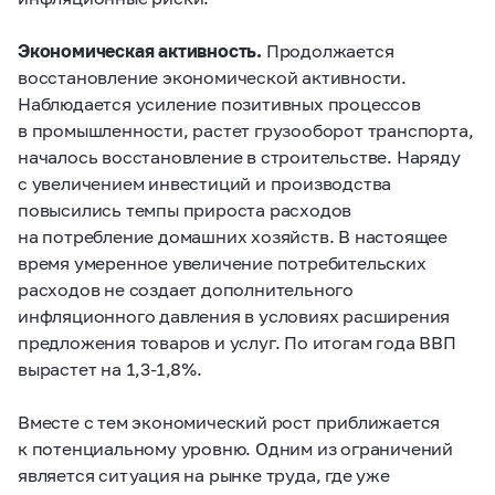
Экономическая активность.
Продолжается
восстановление экономической активности.
Наблюдается усиление позитивных процессов
в промышленности, растет грузооборот транспорта,
началось восстановление в строительстве. Наряду
с увеличением инвестиций и производства
повысились темпы прироста расходов
на потребление домашних хозяйств. В настоящее
время умеренное увеличение потребительских
расходов не создает дополнительного
инфляционного давления в условиях расширения
предложения товаров и услуг. По итогам года ВВП
вырастет на
1,3-1,8%.
Вместе с тем экономический рост приближается
к потенциальному уровню. Одним из ограничений
является ситуация на рынке труда, где уже