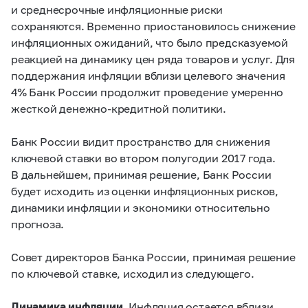
и среднесрочные инфляционные риски
сохраняются. Временно приостановилось снижение
инфляционных ожиданий, что было предсказуемой
реакцией на динамику цен ряда товаров и услуг. Для
поддержания инфляции вблизи целевого значения
4% Банк России продолжит проведение умеренно
жесткой денежно-кредитной политики.
Банк России видит пространство для снижения
ключевой ставки во втором полугодии 2017 года.
В дальнейшем, принимая решение, Банк России
будет исходить из оценки инфляционных рисков,
динамики инфляции и экономики относительно
прогноза.
Совет директоров Банка России, принимая решение
по ключевой ставке, исходил из следующего.
Динамика инфляции.
Инфляция остается вблизи