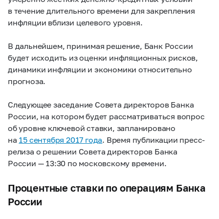
в течение длительного времени для закрепления
инфляции вблизи целевого уровня.
В дальнейшем, принимая решение, Банк России
будет исходить из оценки инфляционных рисков,
динамики инфляции и экономики относительно
прогноза.
Следующее заседание Совета директоров Банка
России, на котором будет рассматриваться вопрос
об уровне ключевой ставки, запланировано
на
15 сентября 2017 года
. Время публикации пресс-
релиза о решении Совета директоров Банка
России — 13:30 по московскому времени.
Процентные ставки по операциям Банка
России