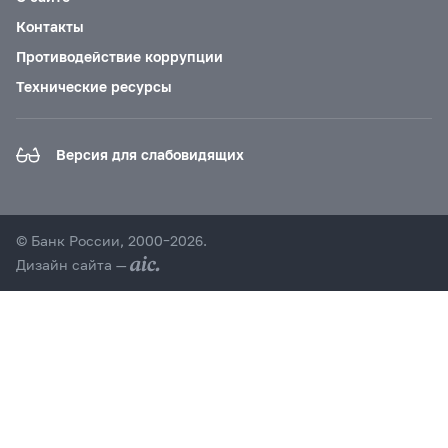
Контакты
Противодействие коррупции
Технические ресурсы
Версия для слабовидящих
© Банк России, 2000–2026.
Дизайн сайта —