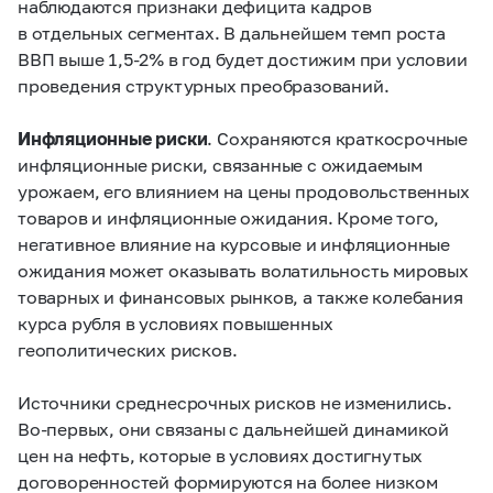
наблюдаются признаки дефицита кадров
в отдельных сегментах. В дальнейшем темп роста
ВВП выше
1,5-2%
в год будет достижим при условии
проведения структурных преобразований.
Инфляционные риски
. Сохраняются краткосрочные
инфляционные риски, связанные с ожидаемым
урожаем, его влиянием на цены продовольственных
товаров и инфляционные ожидания. Кроме того,
негативное влияние на курсовые и инфляционные
ожидания может оказывать волатильность мировых
товарных и финансовых рынков, а также колебания
курса рубля в условиях повышенных
геополитических рисков.
Источники среднесрочных рисков не изменились.
Во-первых, они связаны с дальнейшей динамикой
цен на нефть, которые в условиях достигнутых
договоренностей формируются на более низком