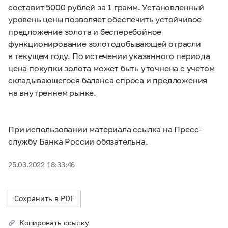
составит 5000 рублей за 1 грамм. Установленный
уровень цены позволяет обеспечить устойчивое
предложение золота и бесперебойное
функционирование золотодобывающей отрасли
в текущем году. По истечении указанного периода
цена покупки золота может быть уточнена с учетом
складывающегося баланса спроса и предложения
на внутреннем рынке.
При использовании материала ссылка на Пресс-
службу Банка России обязательна.
25.03.2022 18:33:46
Сохранить в PDF
Копировать ссылку