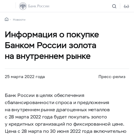
Новости
Информация о покупке
Банком России золота
на внутреннем рынке
25 марта 2022 года
Пресс-релиз
Банк России в целях обеспечения
сбалансированности спроса и предложения
на внутреннем рынке драгоценных металлов
с 28 марта 2022 года будет покупать золото
у кредитных организаций по фиксированной цене.
Цена с 28 марта по 30 июня 2022 года включительно