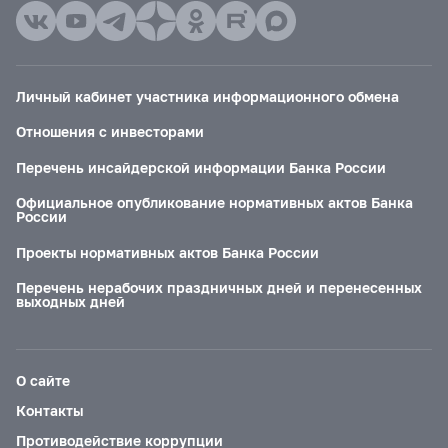
Личный кабинет участника информационного обмена
Отношения с инвесторами
Перечень инсайдерской информации Банка России
Официальное опубликование нормативных актов Банка
России
Проекты нормативных актов Банка России
Перечень нерабочих праздничных дней и перенесенных
выходных дней
О сайте
Контакты
Противодействие коррупции