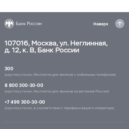
Наверх
107016, Москва, ул. Неглинная,
д. 12, к. В, Банк России
300
(круглосуточно, бесплатно для звонков с мобильных телефонов)
8 800 300-30-00
(круглосуточно, бесплатно для звонков из регионов России)
+7 499 300-30-00
(круглосуточно, в соответствии с тарифами вашего оператора)