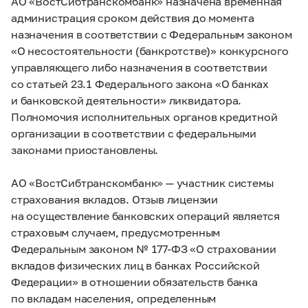
АО «ВостСибтранскомбанк» назначена временная
администрация сроком действия до момента
назначения в соответствии с Федеральным законом
«О несостоятельности (банкротстве)» конкурсного
управляющего либо назначения в соответствии
со статьей 23.1 Федерального закона «О банках
и банковской деятельности» ликвидатора.
Полномочия исполнительных органов кредитной
организации в соответствии с федеральными
законами приостановлены.
АО «ВостСибтранскомбанк» — участник системы
страхования вкладов. Отзыв лицензии
на осуществление банковских операций является
страховым случаем, предусмотренным
Федеральным законом №
177-ФЗ
«О страховании
вкладов физических лиц в банках Российской
Федерации» в отношении обязательств банка
по вкладам населения, определенным