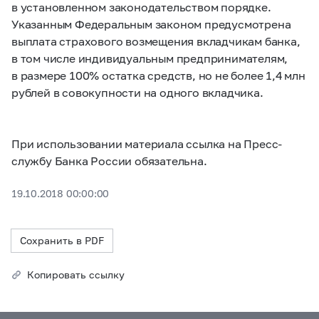
в установленном законодательством порядке.
Указанным Федеральным законом предусмотрена
выплата страхового возмещения вкладчикам банка,
в том числе индивидуальным предпринимателям,
в размере 100% остатка средств, но не более 1,4 млн
рублей в совокупности на одного вкладчика.
При использовании материала ссылка на Пресс-
службу Банка России обязательна.
19.10.2018 00:00:00
Сохранить в PDF
Копировать ссылку