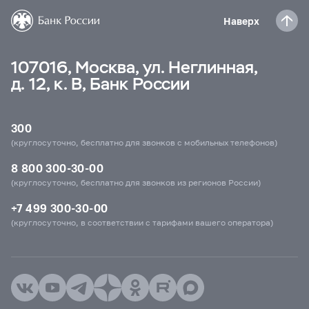
Наверх
107016, Москва, ул. Неглинная,
д. 12, к. В, Банк России
300
(круглосуточно, бесплатно для звонков с мобильных телефонов)
8 800 300-30-00
(круглосуточно, бесплатно для звонков из регионов России)
+7 499 300-30-00
(круглосуточно, в соответствии с тарифами вашего оператора)