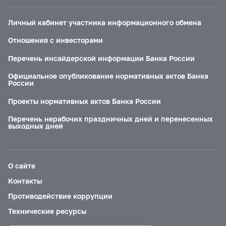
Личный кабинет участника информационного обмена
Отношения с инвесторами
Перечень инсайдерской информации Банка России
Официальное опубликование нормативных актов Банка
России
Проекты нормативных актов Банка России
Перечень нерабочих праздничных дней и перенесенных
выходных дней
О сайте
Контакты
Противодействие коррупции
Технические ресурсы