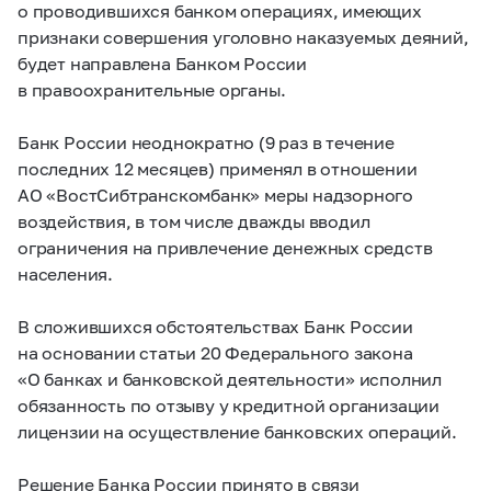
о проводившихся банком операциях, имеющих
признаки совершения уголовно наказуемых деяний,
будет направлена Банком России
в правоохранительные органы.
Банк России неоднократно (9 раз в течение
последних 12 месяцев) применял в отношении
АО «ВостСибтранскомбанк» меры надзорного
воздействия, в том числе дважды вводил
ограничения на привлечение денежных средств
населения.
В сложившихся обстоятельствах Банк России
на основании статьи 20 Федерального закона
«О банках и банковской деятельности» исполнил
обязанность по отзыву у кредитной организации
лицензии на осуществление банковских операций.
Решение Банка России принято в связи