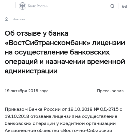
Новости
Об отзыве у банка
«ВостСибтранскомбанк» лицензии
на осуществление банковских
операций и назначении временной
администрации
19 октября 2018 года
Пресс-релиз
Приказом Банка России от 19.10.2018 № ОД-2715 с
19.10.2018 отозвана лицензия на осуществление
банковских операций у кредитной организации
Акционерное общество «Восточно-Сибирский