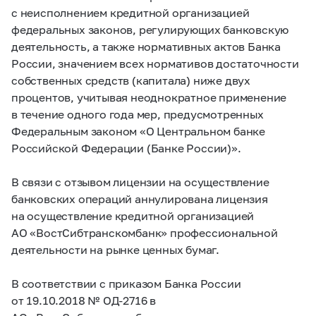
с неисполнением кредитной организацией
федеральных законов, регулирующих банковскую
деятельность, а также нормативных актов Банка
России, значением всех нормативов достаточности
собственных средств (капитала) ниже двух
процентов, учитывая неоднократное применение
в течение одного года мер, предусмотренных
Федеральным законом «O Центральном банке
Российской Федерации (Банке России)».
В связи с отзывом лицензии на осуществление
банковских операций аннулирована лицензия
на осуществление кредитной организацией
АО «ВостСибтранскомбанк» профессиональной
деятельности на рынке ценных бумаг.
В соответствии с приказом Банка России
от 19.10.2018 № ОД-2716 в