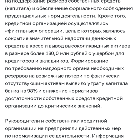
на поддержание размера собственных средств
(капитала) и обеспечение формального соблюдения
пруденциальных норм деятельности. Кроме того,
кредитной организацией осуществлялись
«фиктивные» операции, целью которых являлось
сокрытие значительной недостачи денежных
средств в кассе и вывод высоколиквидных активов
в размере более 130,0 млн рублей с ущербом для
кредиторов и вкладчиков. Формирование
по требованию надзорного органа необходимых
резервов на возможные потери по фактически
отсутствующим активам выявило утрату капитала
банка на 98% и снижение нормативов
достаточности собственных средств кредитной
организации до критических значений.
Руководители и собственники кредитной
организации не предприняли действенных мер
по нормализации ее деятельности. Информация