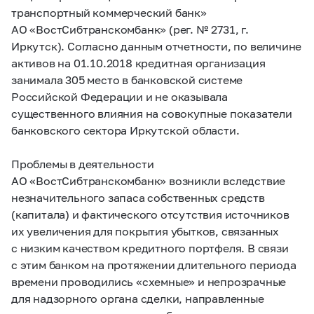
транспортный коммерческий банк»
АО «ВостСибтранскомбанк» (рег. № 2731, г.
Иркутск). Согласно данным отчетности, по величине
активов на 01.10.2018 кредитная организация
занимала 305 место в банковской системе
Российской Федерации и не оказывала
существенного влияния на совокупные показатели
банковского сектора Иркутской области.
Проблемы в деятельности
АО «ВостСибтранскомбанк» возникли вследствие
незначительного запаса собственных средств
(капитала) и фактического отсутствия источников
их увеличения для покрытия убытков, связанных
с низким качеством кредитного портфеля. В связи
с этим банком на протяжении длительного периода
времени проводились «схемные» и непрозрачные
для надзорного органа сделки, направленные