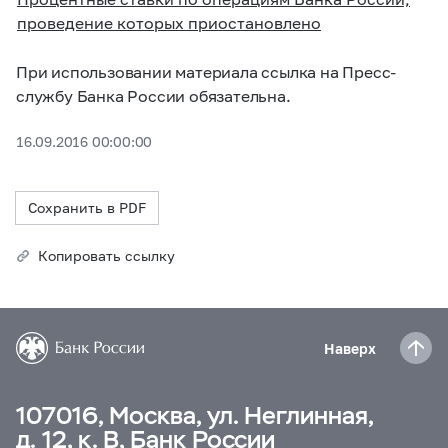
проведение которых приостановлено
При использовании материала ссылка на Пресс-
службу Банка России обязательна.
16.09.2016 00:00:00
Сохранить в PDF
Копировать ссылку
Наверх
107016, Москва, ул. Неглинная,
д. 12, к. В, Банк России