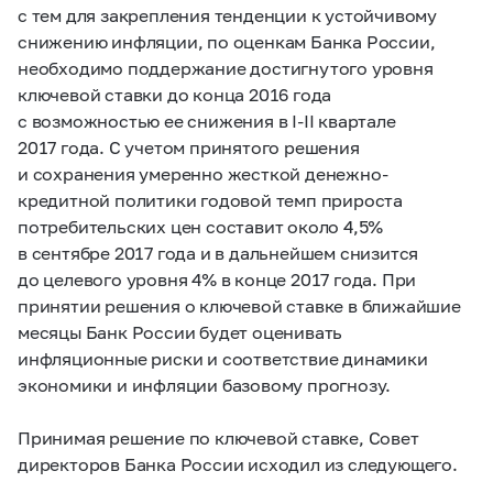
с тем для закрепления тенденции к устойчивому
снижению инфляции, по оценкам Банка России,
необходимо поддержание достигнутого уровня
ключевой ставки до конца 2016 года
с возможностью ее снижения в
I
-
II
квартале
2017 года. С учетом принятого решения
и сохранения умеренно жесткой денежно-
кредитной политики годовой темп прироста
потребительских цен составит около 4,5%
в сентябре 2017 года и в дальнейшем снизится
до целевого уровня 4% в конце 2017 года. При
принятии решения о ключевой ставке в ближайшие
месяцы Банк России будет оценивать
инфляционные риски и соответствие динамики
экономики и инфляции базовому прогнозу.
Принимая решение по ключевой ставке, Совет
директоров Банка России исходил из следующего.