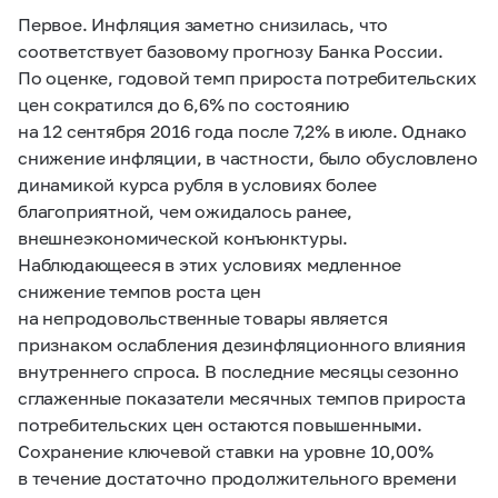
Первое. Инфляция заметно снизилась, что
соответствует базовому прогнозу Банка России.
По оценке, годовой темп прироста потребительских
цен сократился до 6,6% по состоянию
на 12 сентября 2016 года после 7,2% в июле. Однако
снижение инфляции, в частности, было обусловлено
динамикой курса рубля в условиях более
благоприятной, чем ожидалось ранее,
внешнеэкономической конъюнктуры.
Наблюдающееся в этих условиях медленное
снижение темпов роста цен
на непродовольственные товары является
признаком ослабления дезинфляционного влияния
внутреннего спроса. В последние месяцы сезонно
сглаженные показатели месячных темпов прироста
потребительских цен остаются повышенными.
Сохранение ключевой ставки на уровне 10,00%
в течение достаточно продолжительного времени