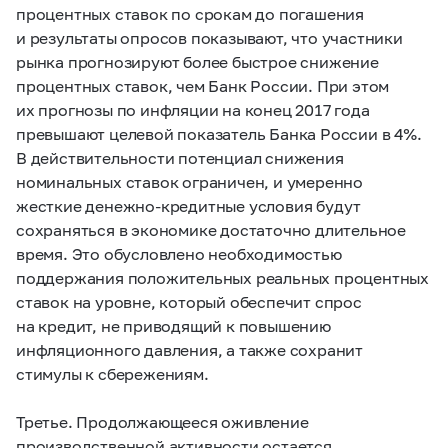
процентных ставок по срокам до погашения
и результаты опросов показывают, что участники
рынка прогнозируют более быстрое снижение
процентных ставок, чем Банк России. При этом
их прогнозы по инфляции на конец 2017 года
превышают целевой показатель Банка России в 4%.
В действительности потенциал снижения
номинальных ставок ограничен, и умеренно
жесткие денежно-кредитные условия будут
сохраняться в экономике достаточно длительное
время. Это обусловлено необходимостью
поддержания положительных реальных процентных
ставок на уровне, который обеспечит спрос
на кредит, не приводящий к повышению
инфляционного давления, а также сохранит
стимулы к сбережениям.
Третье. Продолжающееся оживление
производственной активности остается