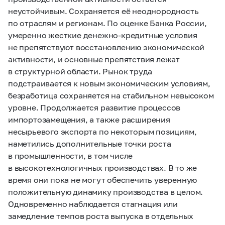
неустойчивым. Сохраняется её неоднородность
по отраслям и регионам. По оценке Банка России,
умеренно жесткие денежно-кредитные условия
не препятствуют восстановлению экономической
активности, и основные препятствия лежат
в структурной области. Рынок труда
подстраивается к новым экономическим условиям,
безработица сохраняется на стабильном невысоком
уровне. Продолжается развитие процессов
импортозамещения, а также расширения
несырьевого экспорта по некоторым позициям,
наметились дополнительные точки роста
в промышленности, в том числе
в высокотехнологичных производствах. В то же
время они пока не могут обеспечить уверенную
положительную динамику производства в целом.
Одновременно наблюдается стагнация или
замедление темпов роста выпуска в отдельных