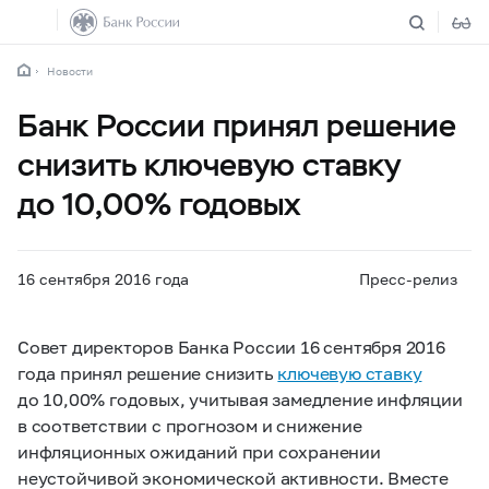
Новости
Банк России принял решение
снизить ключевую ставку
до 10,00% годовых
16 сентября 2016 года
Пресс-релиз
Совет директоров Банка России 16 сентября 2016
года принял решение снизить
ключевую ставку
до 10,00% годовых, учитывая замедление инфляции
в соответствии с прогнозом и снижение
инфляционных ожиданий при сохранении
неустойчивой экономической активности. Вместе