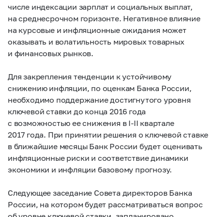
числе индексации зарплат и социальных выплат,
на среднесрочном горизонте. Негативное влияние
на курсовые и инфляционные ожидания может
оказывать и волатильность мировых товарных
и финансовых рынков.
Для закрепления тенденции к устойчивому
снижению инфляции, по оценкам Банка России,
необходимо поддержание достигнутого уровня
ключевой ставки до конца 2016 года
с возможностью ее снижения в
I-II
квартале
2017 года. При принятии решения о ключевой ставке
в ближайшие месяцы Банк России будет оценивать
инфляционные риски и соответствие динамики
экономики и инфляции базовому прогнозу.
Следующее заседание Совета директоров Банка
России, на котором будет рассматриваться вопрос
об уровне ключевой ставки, запланировано