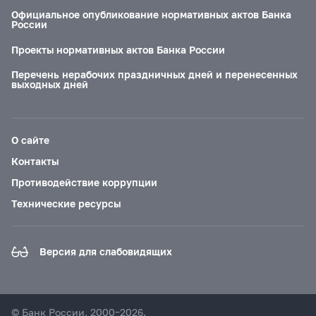
Официальное опубликование нормативных актов Банка
России
Проекты нормативных актов Банка России
Перечень нерабочих праздничных дней и перенесенных
выходных дней
О сайте
Контакты
Противодействие коррупции
Технические ресурсы
Версия для слабовидящих
© Банк России, 2000–2026.