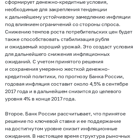
сформирует денежно-кредитные условия,
необходимые для закрепления тенденции
к дальнейшему устойчивому замедлению инфляции
под влиянием ограничений со стороны спроса.
Снижению темпов роста потребительских цен будет
также способствовать стабилизация рубля
и ожидаемый хороший урожай. Это создаст условия
для дальнейшего снижения инфляционных
ожиданий. С учетом принятого решения
и сохранения умеренно жесткой денежно-
кредитной политики, по прогнозу Банка России,
годовая инфляция составит около 4,5% в сентябре
2017 года и в дальнейшем снизится до целевого
уровня 4% в конце 2017 года.
Второе. Банк России рассчитывает, что принятое
решение по ключевой ставке и ее поддержание
на достигнутом уровне снизит инфляционные
ожидания. В настоящее время структура рыночных