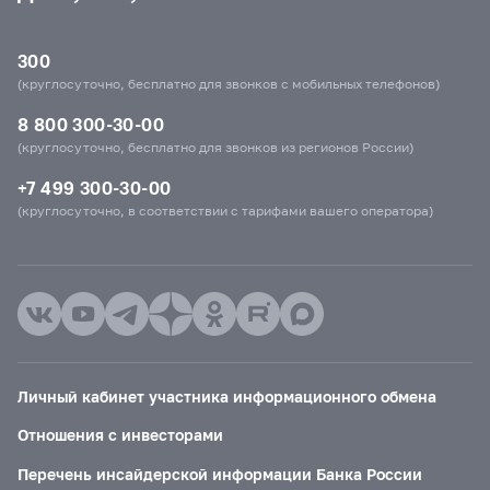
300
(круглосуточно, бесплатно для звонков с мобильных телефонов)
8 800 300-30-00
(круглосуточно, бесплатно для звонков из регионов России)
+7 499 300-30-00
(круглосуточно, в соответствии с тарифами вашего оператора)
Личный кабинет участника информационного обмена
Отношения с инвесторами
Перечень инсайдерской информации Банка России