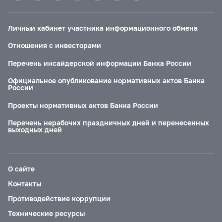
Личный кабинет участника информационного обмена
Отношения с инвесторами
Перечень инсайдерской информации Банка России
Официальное опубликование нормативных актов Банка
России
Проекты нормативных актов Банка России
Перечень нерабочих праздничных дней и перенесенных
выходных дней
О сайте
Контакты
Противодействие коррупции
Технические ресурсы