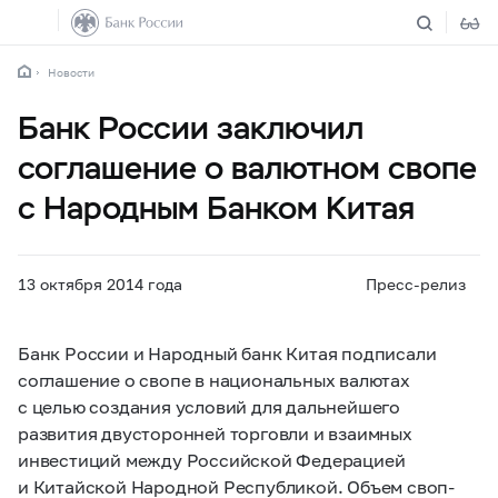
Новости
Банк России заключил
соглашение о валютном свопе
с Народным Банком Китая
13 октября 2014 года
Пресс-релиз
Банк России и Народный банк Китая подписали
соглашение о свопе в национальных валютах
с целью создания условий для дальнейшего
развития двусторонней торговли и взаимных
инвестиций между Российской Федерацией
и Китайской Народной Республикой. Объем своп-