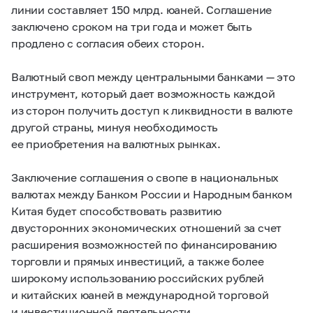
линии составляет 150 млрд. юаней. Соглашение
заключено сроком на три года и может быть
продлено с согласия обеих сторон.
Валютный своп между центральными банками — это
инструмент, который дает возможность каждой
из сторон получить доступ к ликвидности в валюте
другой страны, минуя необходимость
ее приобретения на валютных рынках.
Заключение соглашения о свопе в национальных
валютах между Банком России и Народным банком
Китая будет способствовать развитию
двусторонних экономических отношений за счет
расширения возможностей по финансированию
торговли и прямых инвестиций, а также более
широкому использованию российских рублей
и китайских юаней в международной торговой
и инвестиционной деятельности.