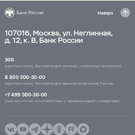
Наверх
107016, Москва, ул. Неглинная,
д. 12, к. В, Банк России
300
(круглосуточно, бесплатно для звонков с мобильных телефонов)
8 800 300-30-00
(круглосуточно, бесплатно для звонков из регионов России)
+7 499 300-30-00
(круглосуточно, в соответствии с тарифами вашего оператора)