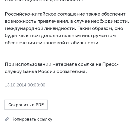
Российско-китайское соглашение также обеспечит
возможность привлечения, в случае необходимости,
международной ликвидности. Таким образом, оно
будет являться дополнительным инструментом
обеспечения финансовой стабильности.
При использовании материала ссылка на Пресс-
службу Банка России обязательна.
13.10.2014 00:00:00
Сохранить в PDF
Копировать ссылку