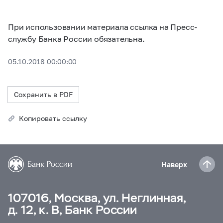
При использовании материала ссылка на Пресс-
службу Банка России обязательна.
05.10.2018 00:00:00
Сохранить в PDF
Копировать ссылку
Наверх
107016, Москва, ул. Неглинная,
д. 12, к. В, Банк России