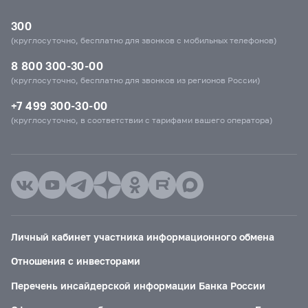
300
(круглосуточно, бесплатно для звонков с мобильных телефонов)
8 800 300-30-00
(круглосуточно, бесплатно для звонков из регионов России)
+7 499 300-30-00
(круглосуточно, в соответствии с тарифами вашего оператора)
Личный кабинет участника информационного обмена
Отношения с инвесторами
Перечень инсайдерской информации Банка России