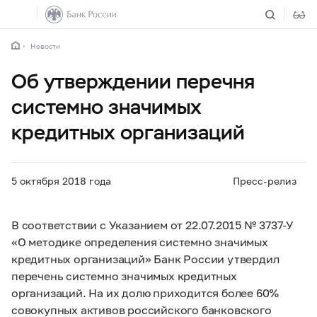
Новости
Об утверждении перечня
системно значимых
кредитных организаций
5 октября 2018 года
Пресс-релиз
В соответствии с Указанием от 22.07.2015 №
3737-У
«О методике определения системно значимых
кредитных организаций» Банк России утвердил
перечень системно значимых кредитных
организаций. На их долю приходится более 60%
совокупных активов российского банковского