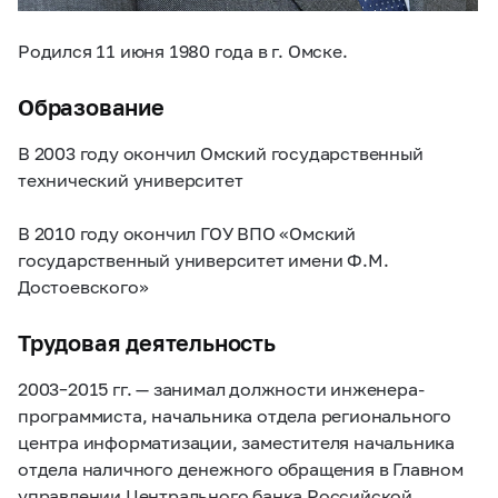
Родился 11 июня 1980 года в г. Омске.
Образование
В 2003 году окончил Омский государственный
технический университет
В 2010 году окончил ГОУ ВПО «Омский
государственный университет имени Ф.М.
Достоевского»
Трудовая деятельность
2003–2015 гг.
— занимал должности инженера-
программиста, начальника отдела регионального
центра информатизации, заместителя начальника
отдела наличного денежного обращения в Главном
управлении Центрального банка Российской