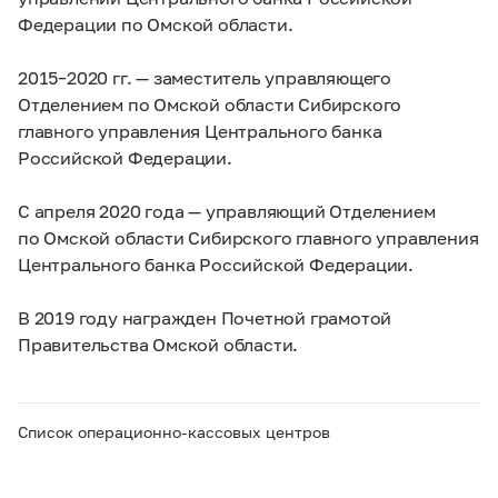
Федерации по Омской области.
2015–2020 гг.
— заместитель управляющего
Отделением по Омской области Сибирского
главного управления Центрального банка
Российской Федерации.
С апреля 2020 года — управляющий Отделением
по Омской области Сибирского главного управления
Центрального банка Российской Федерации.
В 2019 году награжден Почетной грамотой
Правительства Омской области.
Список операционно-кассовых центров