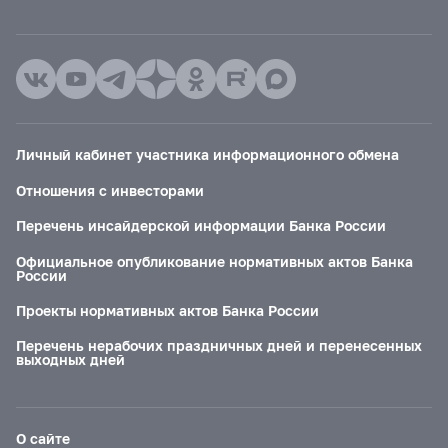
Личный кабинет участника информационного обмена
Отношения с инвесторами
Перечень инсайдерской информации Банка России
Официальное опубликование нормативных актов Банка
России
Проекты нормативных актов Банка России
Перечень нерабочих праздничных дней и перенесенных
выходных дней
О сайте