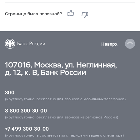
Страница была полезной?
Наверх
107016, Москва, ул. Неглинная,
д. 12, к. В, Банк России
300
(круглосуточно, бесплатно для звонков с мобильных телефонов)
8 800 300-30-00
(круглосуточно, бесплатно для звонков из регионов России)
+7 499 300-30-00
(круглосуточно, в соответствии с тарифами вашего оператора)