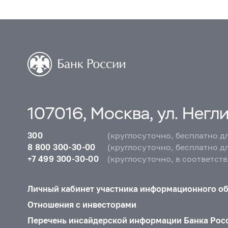
107016, Москва, ул. Неглин
300
(круглосуточно, бесплатно д
8 800 300-30-00
(круглосуточно, бесплатно д
+7 499 300-30-00
(круглосуточно, в соответст
Личный кабинет участника информационного о
Отношения с инвесторами
Перечень инсайдерской информации Банка Рос