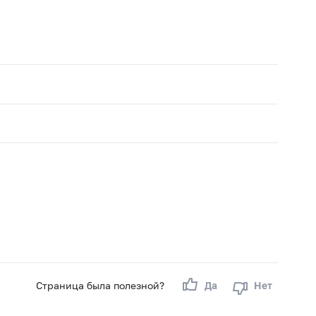
Страница была полезной?
Да
Нет