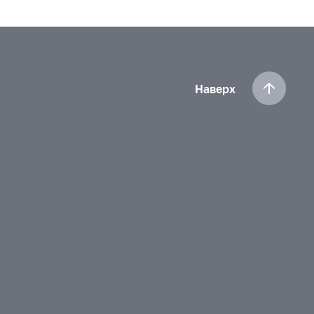
Наверх