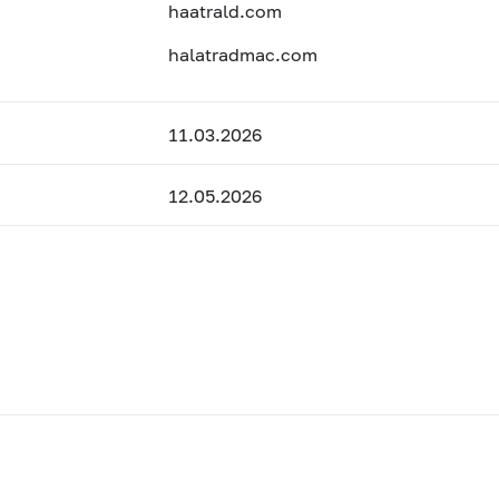
haatrald.com
halatradmac.com
11.03.2026
12.05.2026