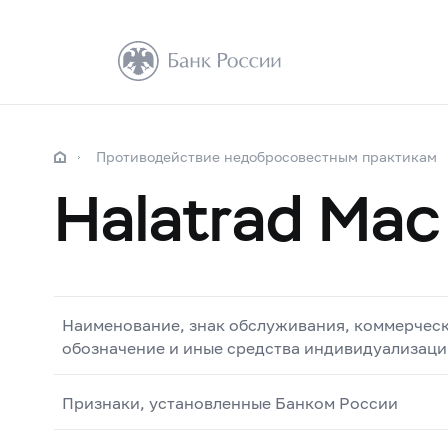
Противодействие недобросовестным практикам
Halatrad Mac
Наименование, знак обслуживания, коммерчес
обозначение и иные средства индивидуализаци
Признаки, установленные Банком России