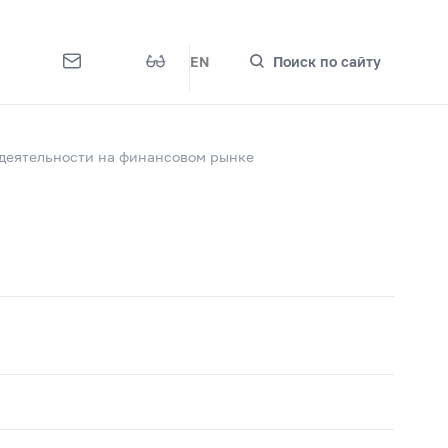
EN
Поиск по сайту
деятельности на финансовом рынке