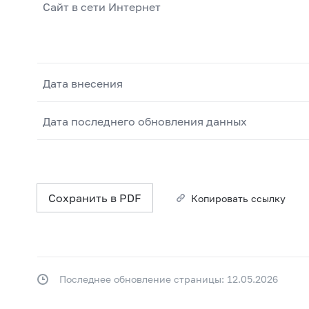
Сайт в сети Интернет
Дата внесения
Дата последнего обновления данных
Сохранить в PDF
Копировать ссылку
Последнее обновление страницы: 12.05.2026