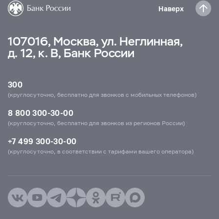
Наверх
107016, Москва, ул. Неглинная,
д. 12, к. В, Банк России
300
(круглосуточно, бесплатно для звонков с мобильных телефонов)
8 800 300-30-00
(круглосуточно, бесплатно для звонков из регионов России)
+7 499 300-30-00
(круглосуточно, в соответствии с тарифами вашего оператора)