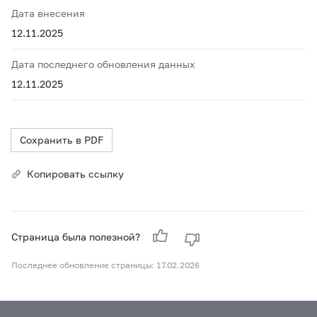
Дата внесения
12.11.2025
Дата последнего обновления данных
12.11.2025
Сохранить в PDF
Копировать ссылку
Страница была полезной?
Последнее обновление страницы: 17.02.2026