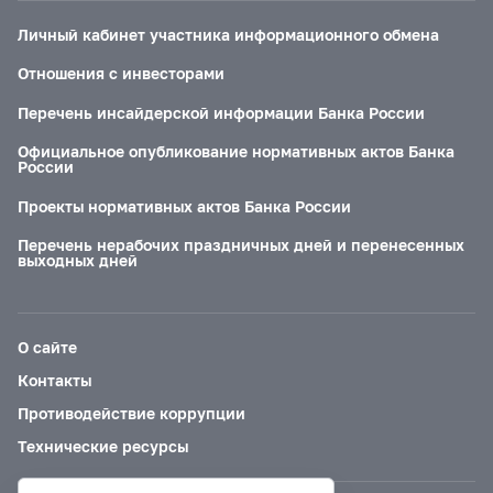
Личный кабинет участника информационного обмена
Отношения с инвесторами
Перечень инсайдерской информации Банка России
Официальное опубликование нормативных актов Банка
России
Проекты нормативных актов Банка России
Перечень нерабочих праздничных дней и перенесенных
выходных дней
О сайте
Контакты
Противодействие коррупции
Технические ресурсы