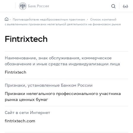
Противодействие недобросовестным практикам
Список компаний
с выявленными признаками нелегальной деятельности на финансовом рынке
Fintrixtech
Наименование, знак обслуживания, коммерческое
обозначение и иные средства индивидуализации лица
Fintrixtech
Признаки, установленные Банком России
Признаки нелегального профессионального участника
рынка ценных бумаг
Сайт в сети Интернет
fintrixtech.com