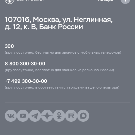
107016, Москва, ул. Неглинная,
д. 12, к. В, Банк России
300
(круглосуточно, бесплатно для звонков с мобильных телефонов)
8 800 300-30-00
(круглосуточно, бесплатно для звонков из регионов России)
+7 499 300-30-00
(круглосуточно, в соответствии с тарифами вашего оператора)