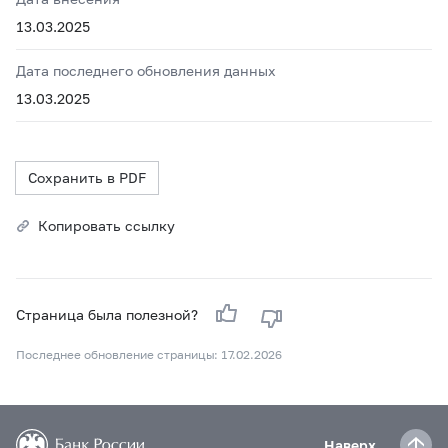
13.03.2025
Дата последнего обновления данных
13.03.2025
Сохранить в PDF
Копировать ссылку
Страница была полезной?
Последнее обновление страницы: 17.02.2026
Наверх