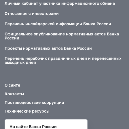
Личный кабинет участника информационного обмена
Отношения с инвесторами
Перечень инсайдерской информации Банка России
Официальное опубликование нормативных актов Банка
России
Проекты нормативных актов Банка России
Перечень нерабочих праздничных дней и перенесенных
выходных дней
О сайте
Контакты
Противодействие коррупции
Технические ресурсы
На сайте Банка России