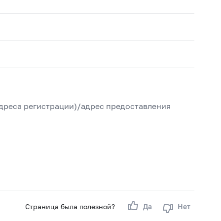
дреса регистрации)/адрес предоставления
Страница была полезной?
Да
Нет