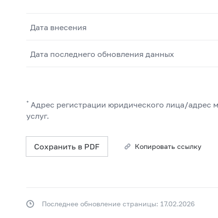
Дата внесения
Дата последнего обновления данных
*
Адрес регистрации юридического лица/адрес м
услуг.
Сохранить в PDF
Копировать ссылку
Последнее обновление страницы: 17.02.2026