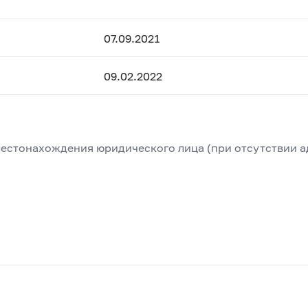
07.09.2021
09.02.2022
естонахождения юридического лица (при отсутствии а