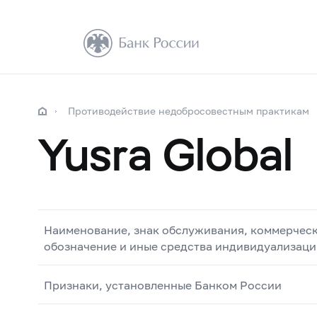
Противодействие недобросовестным практикам
Yusra Global
Наименование, знак обслуживания, коммерчес
обозначение и иные средства индивидуализаци
Признаки, установленные Банком России