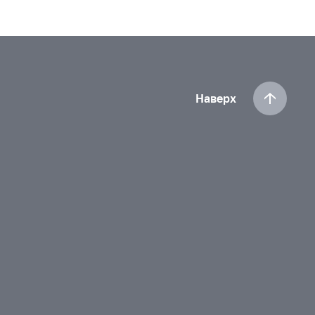
Наверх