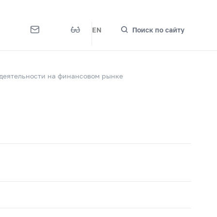
EN
Поиск по сайту
деятельности на финансовом рынке