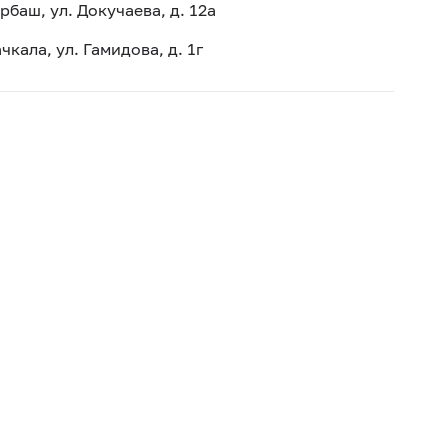
рбаш, ул. Докучаева, д. 12а
чкала, ул. Гамидова, д. 1г