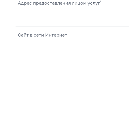
*
Адрес предоставления лицом услуг
Сайт в сети Интернет