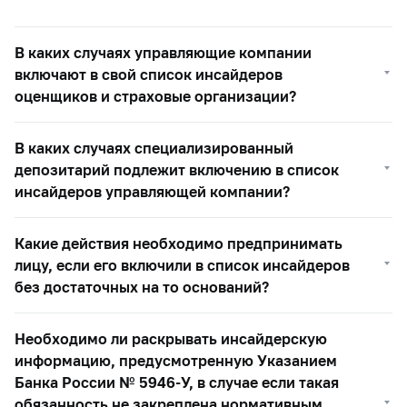
В каких случаях управляющие компании
включают в свой список инсайдеров
оценщиков и страховые организации?
В каких случаях специализированный
депозитарий подлежит включению в список
инсайдеров управляющей компании?
Какие действия необходимо предпринимать
лицу, если его включили в список инсайдеров
без достаточных на то оснований?
Необходимо ли раскрывать инсайдерскую
информацию, предусмотренную Указанием
Банка России №
5946-У,
в случае если такая
обязанность не закреплена нормативным