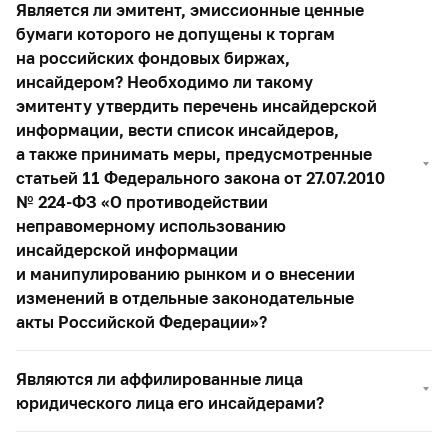
Является ли эмитент, эмиссионные ценные
бумаги которого не допущены к торгам
на российских фондовых биржах,
инсайдером? Необходимо ли такому
эмитенту утвердить перечень инсайдерской
информации, вести список инсайдеров,
а также принимать меры, предусмотренные
статьей 11 Федерального закона от 27.07.2010
№
224-ФЗ
«О противодействии
неправомерному использованию
инсайдерской информации
и манипулированию рынком и о внесении
изменений в отдельные законодательные
акты Российской Федерации»?
Являются ли аффилированные лица
юридического лица его инсайдерами?