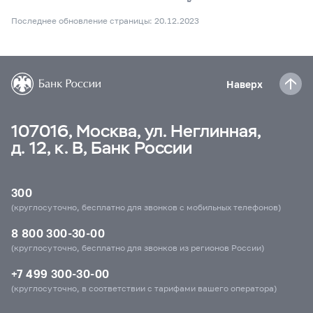
Последнее обновление страницы: 20.12.2023
Наверх
107016, Москва, ул. Неглинная,
д. 12, к. В, Банк России
300
(круглосуточно, бесплатно для звонков с мобильных телефонов)
8 800 300-30-00
(круглосуточно, бесплатно для звонков из регионов России)
+7 499 300-30-00
(круглосуточно, в соответствии с тарифами вашего оператора)