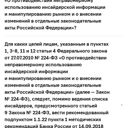
«О противодействии неправомерному
использованию инсайдерской информации
и манипулированию рынком и о внесении
изменений в отдельные законодательные
акты Российской Федерации»?
Для каких целей лицам, указанным в пунктах
1,
3–8,
11 и 12 статьи 4 Федерального закона
от 27.07.2010 №
224-ФЗ
«О противодействии
неправомерному использованию
инсайдерской информации
и манипулированию рынком и о внесении
изменений в отдельные законодательные
акты Российской Федерации» (далее — Закон
№
224-ФЗ),
следует, помимо ведения списка
инсайдеров, предусмотренного статьей
9 Закона №
224-ФЗ,
вести рекомендованный
подпунктом 1.1.22 пункта 1 методических
рекомендаций Банка России от 14.09.2018