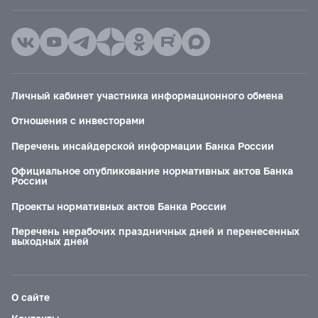
Личный кабинет участника информационного обмена
Отношения с инвесторами
Перечень инсайдерской информации Банка России
Официальное опубликование нормативных актов Банка
России
Проекты нормативных актов Банка России
Перечень нерабочих праздничных дней и перенесенных
выходных дней
О сайте