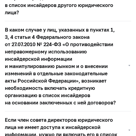
в список инсайдеров другого юридического
лица?
В каком случае у лиц, указанных в пунктах 1,
3, 4 статьи 4 Федерального закона
от 27.07.2010 №
224-ФЗ
«О противодействии
неправомерному использованию
инсайдерской информации
и манипулированию рынком и о внесении
изменений в отдельные законодательные
акты Российской Федерации», возникает
необходимость включать кредитную
организацию в список инсайдеров
на основании заключенных с ней договоров?
Если член совета директоров юридического
лица не имеет доступа к инсайдерской
информации, нужно ли включать его в список