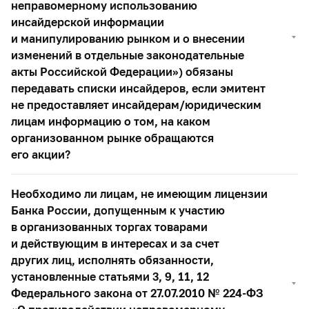
неправомерному использованию
инсайдерской информации
и манипулированию рынком и о внесении
изменений в отдельные законодательные
акты Российской Федерации») обязаны
передавать списки инсайдеров, если эмитент
не предоставляет инсайдерам/юридическим
лицам информацию о том, на каком
организованном рынке обращаются
его акции?
Необходимо ли лицам, не имеющим лицензии
Банка России, допущенным к участию
в организованных торгах товарами
и действующим в интересах и за счет
других лиц, исполнять обязанности,
установленные статьями 3, 9, 11, 12
Федерального закона от 27.07.2010 №
224-ФЗ