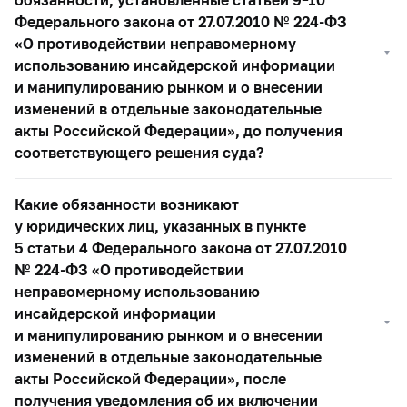
Федерального закона от 27.07.2010 №
224-ФЗ
«О противодействии неправомерному
использованию инсайдерской информации
и манипулированию рынком и о внесении
изменений в отдельные законодательные
акты Российской Федерации», до получения
соответствующего решения суда?
Какие обязанности возникают
у юридических лиц, указанных в пункте
5 статьи 4 Федерального закона от 27.07.2010
№
224-ФЗ
«О противодействии
неправомерному использованию
инсайдерской информации
и манипулированию рынком и о внесении
изменений в отдельные законодательные
акты Российской Федерации», после
получения уведомления об их включении