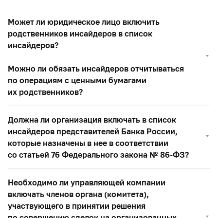
Может ли юридическое лицо включить
родственников инсайдеров в список
инсайдеров?
Можно ли обязать инсайдеров отчитываться
по операциям с ценными бумагами
их родственников?
Должна ли организация включать в список
инсайдеров представителей Банка России,
которые назначены в нее в соответствии
со статьей 76 Федерального закона №
86-ФЗ?
Необходимо ли управляющей компании
включать членов органа (комитета),
участвующего в принятии решения
по совершению сделок на организованных