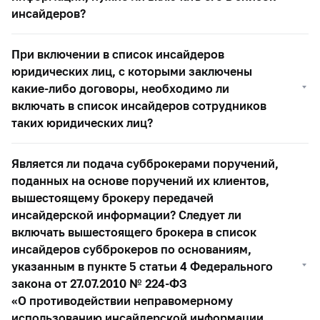
инсайдеров?
При включении в список инсайдеров
юридических лиц, с которыми заключены
какие-либо договоры, необходимо ли
включать в список инсайдеров сотрудников
таких юридических лиц?
Является ли подача субброкерами поручений,
поданных на основе поручений их клиентов,
вышестоящему брокеру передачей
инсайдерской информации? Следует ли
включать вышестоящего брокера в список
инсайдеров субброкеров по основаниям,
указанным в пункте 5 статьи 4 Федерального
закона от 27.07.2010 №
224-ФЗ
«О противодействии неправомерному
использованию инсайдерской информации