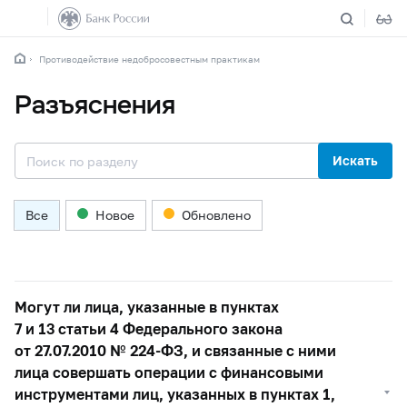
Противодействие недобросовестным практикам
Разъяснения
Искать
Все
Новое
Обновлено
Могут ли лица, указанные в пунктах
7 и 13 статьи 4 Федерального закона
от 27.07.2010 №
224-ФЗ,
и связанные с ними
лица совершать операции с финансовыми
инструментами лиц, указанных в пунктах 1,