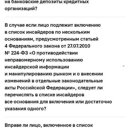
на банковские депозиты кредитных
организаций?
В случае если лицо подлежит включению
в список инсайдеров по нескольким
основаниям, предусмотренным статьей
4 Федерального закона от 27.07.2010
№
224-ФЗ
«О противодействии
неправомерному использованию
инсайдерской информации
и манипулированию рынком и о внесении
изменений в отдельные законодательные
акты Российской Федерации», следует ли
перечислять в списке инсайдеров
все основания для включения или достаточно
указания одного?
Вправе ли лицо, включенное в список