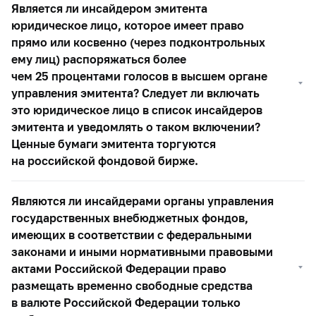
Является ли инсайдером эмитента
юридическое лицо, которое имеет право
прямо или косвенно (через подконтрольных
ему лиц) распоряжаться более
чем 25 процентами голосов в высшем органе
управления эмитента? Следует ли включать
это юридическое лицо в список инсайдеров
эмитента и уведомлять о таком включении?
Ценные бумаги эмитента торгуются
на российской фондовой бирже.
Являются ли инсайдерами органы управления
государственных внебюджетных фондов,
имеющих в соответствии с федеральными
законами и иными нормативными правовыми
актами Российской Федерации право
размещать временно свободные средства
в валюте Российской Федерации только