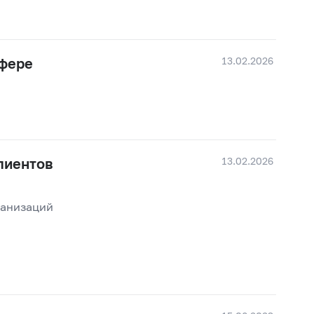
13.02.2026
сфере
13.02.2026
лиентов
ганизаций