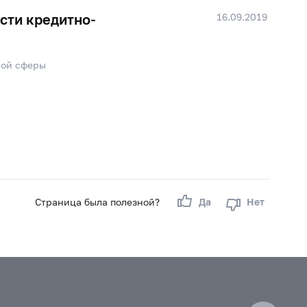
16.09.2019
сти кредитно-
вой сферы
Страница была полезной?
Да
Нет