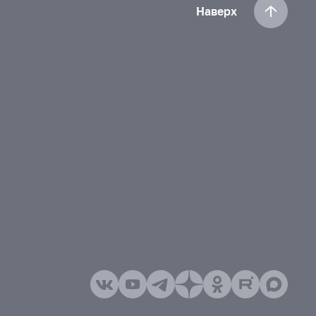
Наверх