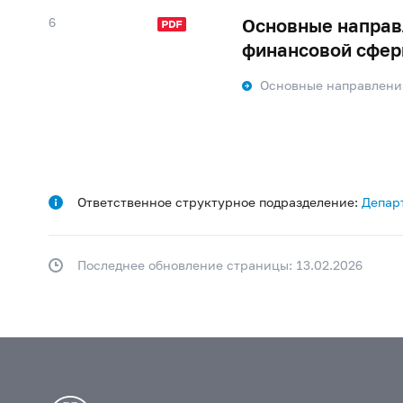
6
Основные направ
финансовой сфер
Основные направлени
Ответственное структурное подразделение:
Депар
Последнее обновление страницы: 13.02.2026