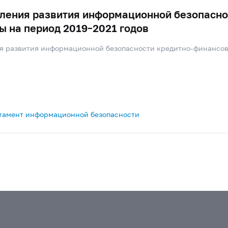
ления развития информационной безопасно
ы на период 2019–2021 годов
я развития информационной безопасности кредитно-финансо
тамент информационной безопасности