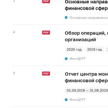
3
Основные направ
финансовой сфер
Основные направлени
4
Обзор операций,
организаций
2020 год
2019 год
ФинЦЕРТ
5
Отчет центра мон
финансовой сфер
01.09.2018 — 31.08.2019
ФинЦЕРТ