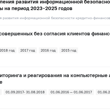
ления развития информационной безопасно
ы на период 2023−2025 годов
я развития информационной безопасности кредитно-финансо
 совершенных без согласия клиентов финан
2018 год
2017 год
2016 год
2015 год
иторинга и реагирования на компьютерные 
е
01.09.2017- 31.08.2018
01.06.2016 — 01.06.2017
01.06.