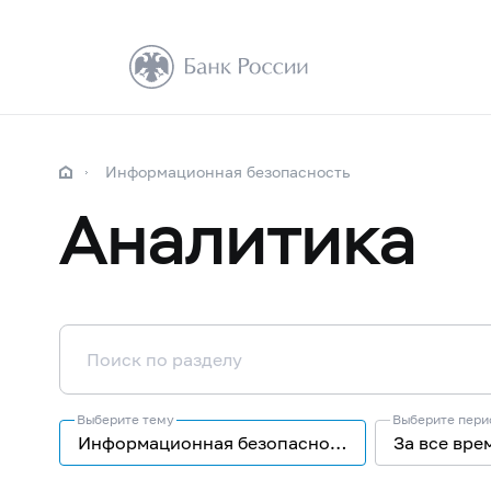
Информационная безопасность
Аналитика
Выберите тему
Выберите пери
Информационная безопасность
За все вре