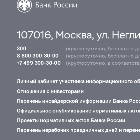
107016, Москва, ул. Неглин
300
(круглосуточно, бесплатно д
8 800 300-30-00
(круглосуточно, бесплатно д
+7 499 300-30-00
(круглосуточно, в соответст
Личный кабинет участника информационного о
Отношения с инвесторами
Перечень инсайдерской информации Банка Рос
Официальное опубликование нормативных акто
Проекты нормативных актов Банка России
Перечень нерабочих праздничных дней и перен