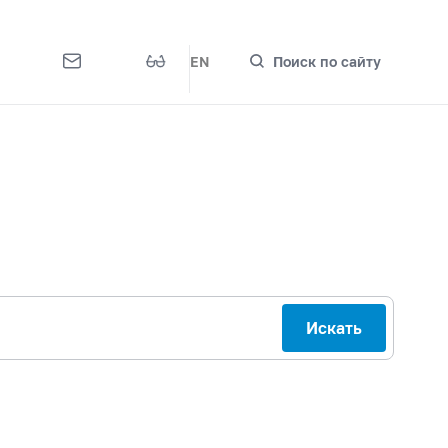
EN
Поиск по сайту
Искать