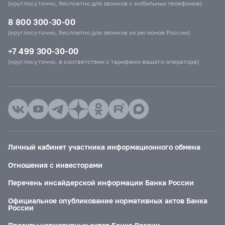
(круглосуточно, бесплатно для звонков с мобильных телефонов)
8 800 300-30-00
(круглосуточно, бесплатно для звонков из регионов России)
+7 499 300-30-00
(круглосуточно, в соответствии с тарифами вашего оператора)
Личный кабинет участника информационного обмена
Отношения с инвесторами
Перечень инсайдерской информации Банка России
Официальное опубликование нормативных актов Банка
России