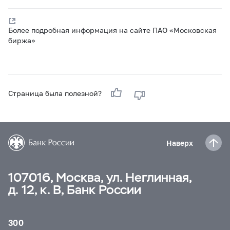
Более подробная информация на сайте ПАО «Московская
биржа»
Страница была полезной?
Наверх
107016, Москва, ул. Неглинная,
д. 12, к. В, Банк России
300