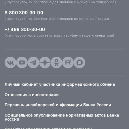
(круглосуточно, бесплатно для звонков с мобильных телефонов)
8 800 300-30-00
(круглосуточно, бесплатно для звонков из регионов России)
+7 499 300-30-00
(круглосуточно, в соответствии с тарифами вашего оператора)
Личный кабинет участника информационного обмена
Отношения с инвесторами
Перечень инсайдерской информации Банка России
Официальное опубликование нормативных актов Банка
России