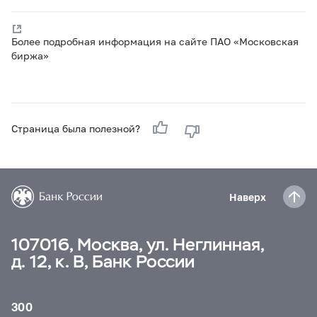
Более подробная информация на сайте ПАО «Московская
биржа»
Страница была полезной?
Наверх
107016, Москва, ул. Неглинная,
д. 12, к. В, Банк России
300