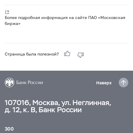
Более подробная информация на сайте ПАО «Московская
биржа»
Страница была полезной?
Наверх
107016, Москва, ул. Неглинная,
д. 12, к. В, Банк России
300