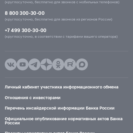
(круглосуточно, бесплатно для звонков с мобильных телефонов)
8 800 300-30-00
(круглосуточно, бесплатно для звонков из регионов России)
+7 499 300-30-00
(круглосуточно, в соответствии с тарифами вашего оператора)
Личный кабинет участника информационного обмена
Отношения с инвесторами
Перечень инсайдерской информации Банка России
Официальное опубликование нормативных актов Банка
России