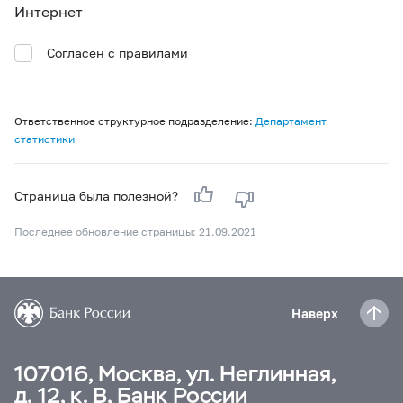
Интернет
Согласен с правилами
Ответственное структурное подразделение:
Департамент
статистики
Страница была полезной?
Последнее обновление страницы: 21.09.2021
Наверх
107016, Москва, ул. Неглинная,
д. 12, к. В, Банк России