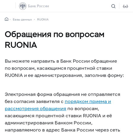
Базы данных
RUONIA
Обращения по вопросам
RUONIA
Вы можете направить в Банк России обращение
по вопросам, касающимся процентной ставки
RUONIA и ее администрирования, заполнив форму:
Электронная форма обращения не отправляется
без согласия заявителя с
порядком приема и
рассмотрения обращения
по вопросам,
касающимся процентной ставки RUONIA и её
администрирования Банком России,
направляемого в адрес Банка России через сеть