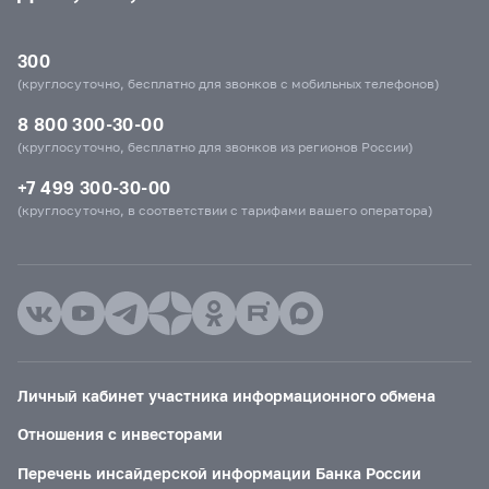
300
(круглосуточно, бесплатно для звонков с мобильных телефонов)
8 800 300-30-00
(круглосуточно, бесплатно для звонков из регионов России)
+7 499 300-30-00
(круглосуточно, в соответствии с тарифами вашего оператора)
Личный кабинет участника информационного обмена
Отношения с инвесторами
Перечень инсайдерской информации Банка России