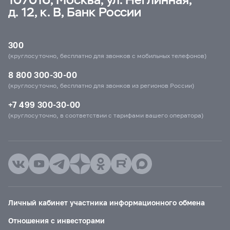
д. 12, к. В, Банк России
300
(круглосуточно, бесплатно для звонков с мобильных телефонов)
8 800 300-30-00
(круглосуточно, бесплатно для звонков из регионов России)
+7 499 300-30-00
(круглосуточно, в соответствии с тарифами вашего оператора)
Личный кабинет участника информационного обмена
Отношения с инвесторами