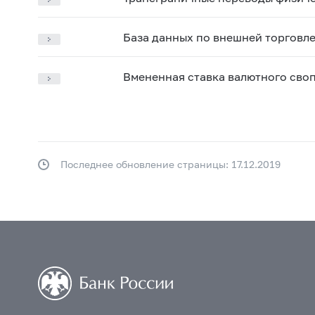
База данных по внешней торговл
Вмененная ставка валютного своп
Последнее обновление страницы: 17.12.2019