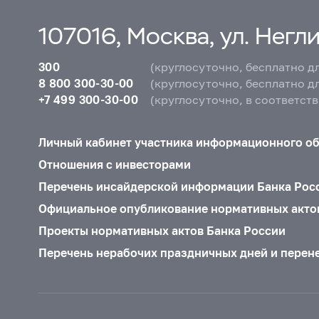
107016, Москва, ул. Неглин
300
(круглосуточно, бесплатно д
8 800 300-30-00
(круглосуточно, бесплатно д
+7 499 300-30-00
(круглосуточно, в соответст
Личный кабинет участника информационного о
Отношения с инвесторами
Перечень инсайдерской информации Банка Рос
Официальное опубликование нормативных акто
Проекты нормативных актов Банка России
Перечень нерабочих праздничных дней и перен