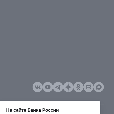
На сайте Банка России