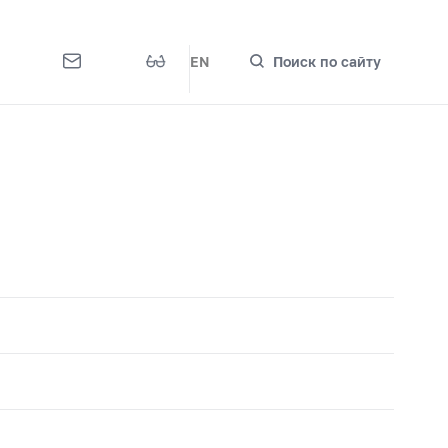
EN
Поиск по сайту