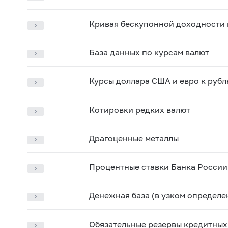
Кривая бескупонной доходности 
База данных по курсам валют
Курсы доллара США и евро к рубл
Котировки редких валют
Драгоценные металлы
Процентные ставки Банка России
Денежная база (в узком определе
Обязательные резервы кредитных