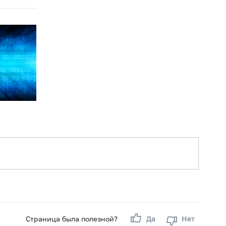
Страница была полезной?
Да
Нет