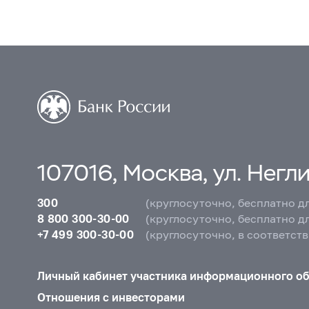
107016, Москва, ул. Неглин
300
(круглосуточно, бесплатно д
8 800 300-30-00
(круглосуточно, бесплатно д
+7 499 300-30-00
(круглосуточно, в соответст
Личный кабинет участника информационного о
Отношения с инвесторами