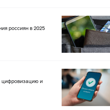
ия россиян в 2025
ь цифровизацию и