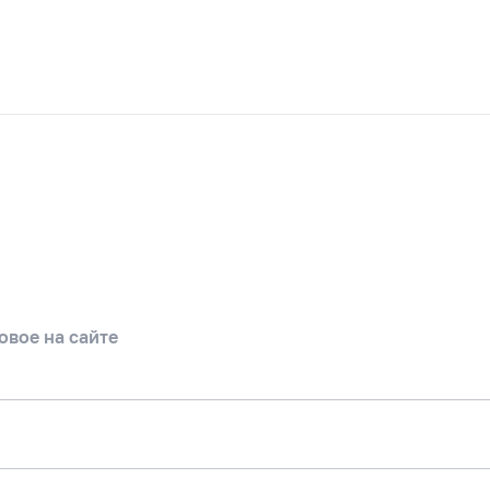
овое на сайте