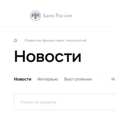
Развитие финансовых технологий
Новости
Новости
Интервью
Выступления
Н