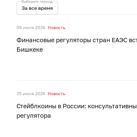
Выберите период
За все время
09 июля 2026
Новость
Финансовые регуляторы стран ЕАЭС вс
Бишкеке
25 июня 2026
Новость
Стейблкоины в России: консультативны
регулятора