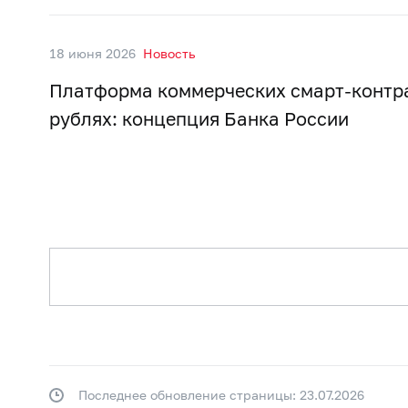
18 июня 2026
Новость
Платформа коммерческих смарт-контр
рублях: концепция Банка России
Последнее обновление страницы: 23.07.2026