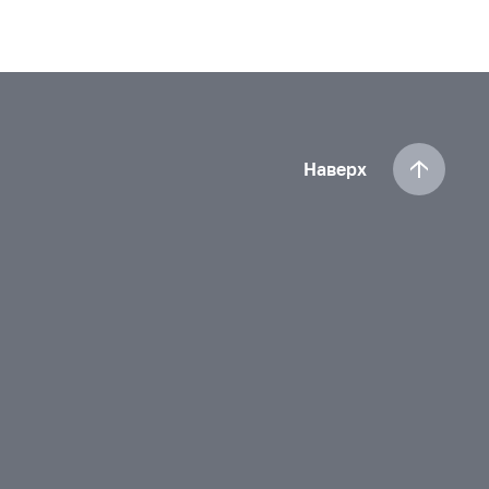
Наверх