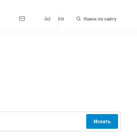
EN
Поиск по сайту
Искать