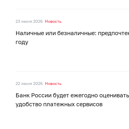
23 июня 2026
Новость
Наличные или безналичные: предпочтен
году
22 июня 2026
Новость
Банк России будет ежегодно оцениват
удобство платежных сервисов