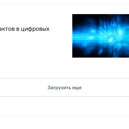
актов в цифровых
Загрузить еще