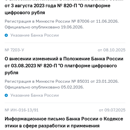
от 3 августа 2023 года №
820-П
"О платформе
цифрового рубля
Регистрация в Минюсте России № 87006 от 11.06.2026.
Официально опубликовано 19.06.2026.
Указание Банка России
№ 7203-У
от 08.10.2025
О внесении изменений в Положение Банка России
от 03.08.2023 №
820-П
"О платформе цифрового
рубля
Регистрация в Минюсте России № 85031 от 23.01.2026.
Официально опубликовано 05.02.2026.
Указание Банка России
№ ИН-016-13/91
от 09.07.2025
Информационное письмо Банка России о Кодексе
этики в сфере разработки и применения