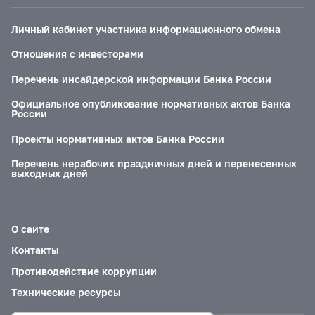
Личный кабинет участника информационного обмена
Отношения с инвесторами
Перечень инсайдерской информации Банка России
Официальное опубликование нормативных актов Банка
России
Проекты нормативных актов Банка России
Перечень нерабочих праздничных дней и перенесенных
выходных дней
О сайте
Контакты
Противодействие коррупции
Технические ресурсы