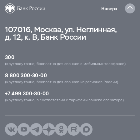
Наверх
107016, Москва, ул. Неглинная,
д. 12, к. В, Банк России
300
(круглосуточно, бесплатно для звонков с мобильных телефонов)
8 800 300-30-00
(круглосуточно, бесплатно для звонков из регионов России)
+7 499 300-30-00
(круглосуточно, в соответствии с тарифами вашего оператора)