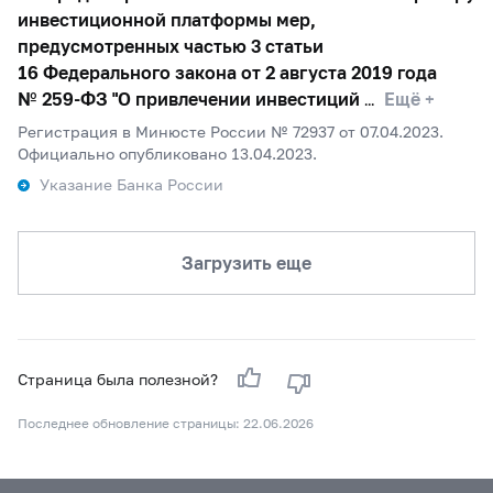
инвестиционной платформы мер,
предусмотренных частью 3 статьи
16 Федерального закона от 2 августа 2019 года
№
259-ФЗ
"О привлечении инвестиций
Ещё +
Регистрация в Минюсте России № 72937 от 07.04.2023.
Официально опубликовано 13.04.2023.
Указание Банка России
Загрузить еще
Страница была полезной?
Последнее обновление страницы: 22.06.2026