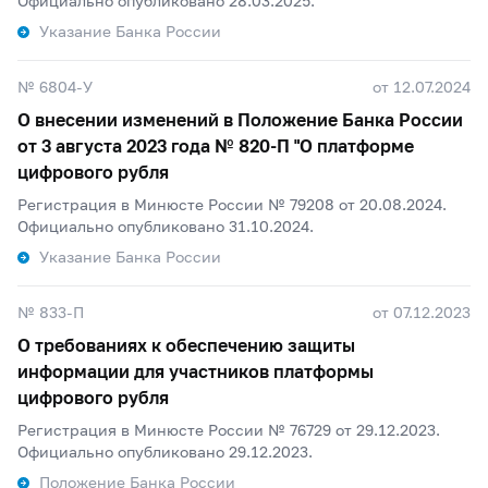
Официально опубликовано 28.03.2025.
Указание Банка России
№ 6804-У
от 12.07.2024
О внесении изменений в Положение Банка России
от 3 августа 2023 года №
820-П
"О платформе
цифрового рубля
Регистрация в Минюсте России № 79208 от 20.08.2024.
Официально опубликовано 31.10.2024.
Указание Банка России
№ 833-П
от 07.12.2023
О требованиях к обеспечению защиты
информации для участников платформы
цифрового рубля
Регистрация в Минюсте России № 76729 от 29.12.2023.
Официально опубликовано 29.12.2023.
Положение Банка России