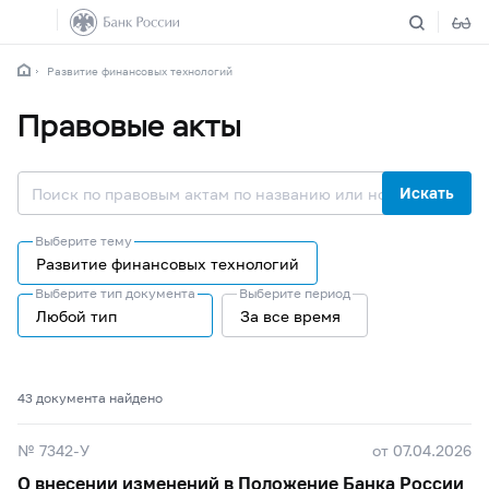
Развитие финансовых технологий
Правовые акты
Искать
Выберите тему
Развитие финансовых технологий
Выберите тип документа
Выберите период
Любой тип
За все время
43 документa найдено
№ 7342-У
от 07.04.2026
О внесении изменений в Положение Банка России