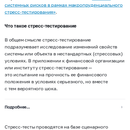
системных рисков в рамках макропруденциального
стресс-тестирования»
.
Что такое стресс-тестирование
В общем смысле стресс-тестирование
подразумевает исследование изменений свойств
системы или объекта в нестандартных (стрессовых)
условиях. В приложении к финансовой организации
или институту стресс-тестирование —
это испытание на прочность ее финансового
положения в условиях серьезного, но вместе
с тем вероятного шока.
Подробнее...
Стресс-тесты проводятся на базе сценарного