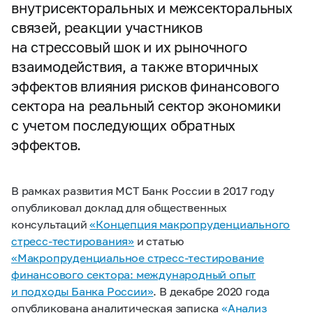
внутрисекторальных и межсекторальных
связей, реакции участников
на стрессовый шок и их рыночного
взаимодействия, а также вторичных
эффектов влияния рисков финансового
сектора на реальный сектор экономики
с учетом последующих обратных
эффектов.
В рамках развития МСТ Банк России в 2017 году
опубликовал доклад для общественных
консультаций
«Концепция макропруденциального
стресс-тестирования»
и статью
«Макропруденциальное стресс-тестирование
финансового сектора: международный опыт
и подходы Банка России»
. В декабре 2020 года
опубликована аналитическая записка
«Анализ