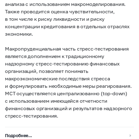
анализа с использованием макромоделирования.
Также проводится оценка чувствительности,
в том числе к риску ликвидности и риску
концентрации кредитования в отдельных отраслях
экономики.
Макропруденциальная часть стресс-тестирования
является дополнением к традиционному
надзорному стресс-тестированию финансовых
организаций, позволяет понимать
макроэкономические последствия стресса
и формулировать необходимые меры реагирования.
МСТ осуществляется централизованно (top-down)
с использованием имеющейся отчетности
финансовых организаций и результатов надзорного
стресс-тестирования.
Подробнее...