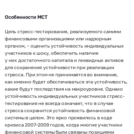
Особенности МСТ
Цель стресс-тестирования, реализуемого самими
финансовыми организациями или надзорным
органом, – оценить устойчивость индивидуальных
участников к шоку, обеспечить наличие
у них достаточного капитала и ликвидных активов
для сохранения устойчивости при реализации
стресса. При этом не принимается во внимание,
как именно будет обеспечиваться эта устойчивость,
какие будут последствия на макроуровне. Однако
устойчивость индивидуальных участников стресс-
тестирования не всегда означает, что в случае
стресса сохранится устойчивость финансовой
системы в целом. Это ярко проявилось в ходе
кризиса
2007–2009 годов,
когда многие участники
финансовой системы были связаны позициями