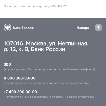
Последнее обновление страницы: 06.08.2025
Наверх
107016, Москва, ул. Неглинная,
д. 12, к. В, Банк России
300
(круглосуточно, бесплатно для звонков с мобильных телефонов)
8 800 300-30-00
(круглосуточно, бесплатно для звонков из регионов России)
+7 499 300-30-00
(круглосуточно, в соответствии с тарифами вашего оператора)