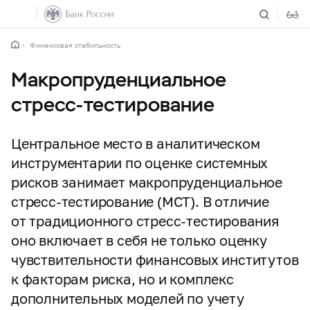
Финансовая стабильность
Макропруденциальное
стресс-тестирование
Центральное место в аналитическом
инструментарии по оценке системных
рисков занимает макропруденциальное
стресс-тестирование (МСТ). В отличие
от традиционного стресс-тестирования
оно включает в себя не только оценку
чувствительности финансовых институтов
к факторам риска, но и комплекс
дополнительных моделей по учету