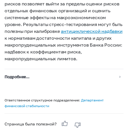
рисков позволяет выйти за пределы оценки рисков
отдельных финансовых организаций и оценить
системные эффекты на макроэкономическом
уровне. Результаты стресс-тестирования могут быть
полезны при калибровке
антициклической надбавки
к нормативам достаточности капитала и других
макропруденциальных инструментов Банка России:
надбавок к коэффициентам риска,
макропруденциальных лимитов.
Подробнее...
Ответственное структурное подразделение:
Департамент
финансовой стабильности
Страница была полезной?