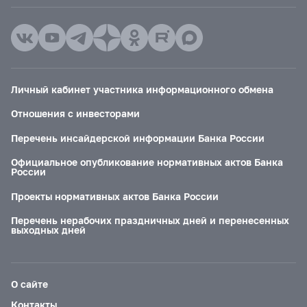
Личный кабинет участника информационного обмена
Отношения с инвесторами
Перечень инсайдерской информации Банка России
Официальное опубликование нормативных актов Банка
России
Проекты нормативных актов Банка России
Перечень нерабочих праздничных дней и перенесенных
выходных дней
О сайте
Контакты