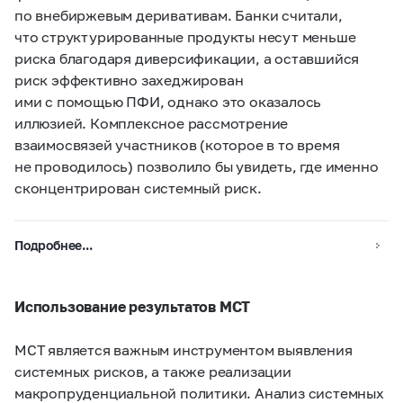
по внебиржевым деривативам. Банки считали,
что структурированные продукты несут меньше
риска благодаря диверсификации, а оставшийся
риск эффективно захеджирован
ими с помощью ПФИ, однако это оказалось
иллюзией. Комплексное рассмотрение
взаимосвязей участников (которое в то время
не проводилось) позволило бы увидеть, где именно
сконцентрирован системный риск.
Подробнее...
Использование результатов МСТ
МСТ является важным инструментом выявления
системных рисков, а также реализации
макропруденциальной политики. Анализ системных