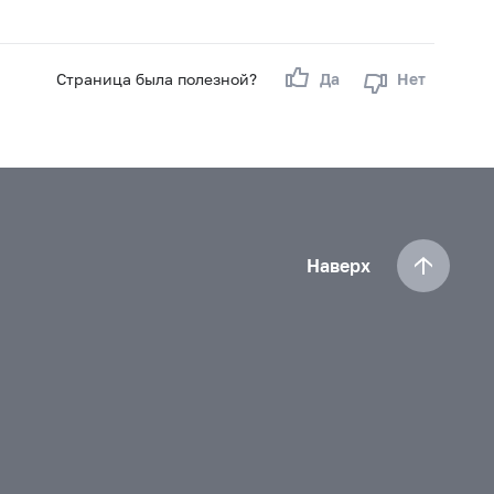
Страница была полезной?
Да
Нет
Наверх