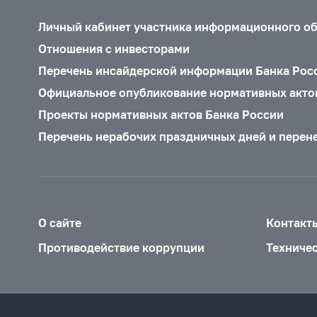
Личный кабинет участника информационного о
Отношения с инвесторами
Перечень инсайдерской информации Банка Рос
Официальное опубликование нормативных акто
Проекты нормативных актов Банка России
Перечень нерабочих праздничных дней и перен
О сайте
Контакт
Противодействие коррупции
Техниче