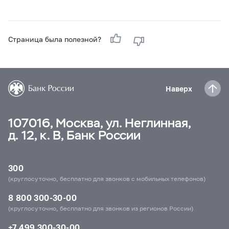
Страница была полезной?
Наверх
107016, Москва, ул. Неглинная,
д. 12, к. В, Банк России
300
(круглосуточно, бесплатно для звонков с мобильных телефонов)
8 800 300-30-00
(круглосуточно, бесплатно для звонков из регионов России)
+7 499 300-30-00