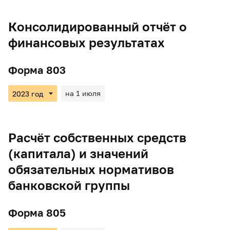
Консолидированный отчёт о
финансовых результатах
Форма 803
на 1 июля
Расчёт собственных средств
(капитала) и значений
обязательных нормативов
банковской группы
Форма 805