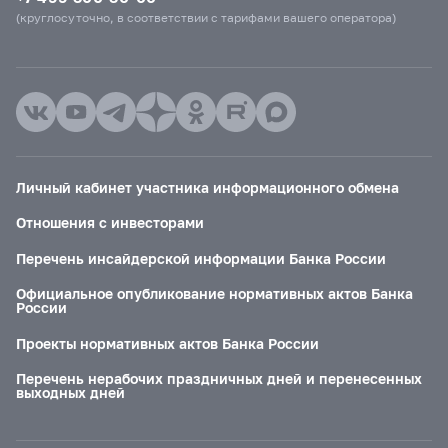
(круглосуточно, в соответствии с тарифами вашего оператора)
Личный кабинет участника информационного обмена
Отношения с инвесторами
Перечень инсайдерской информации Банка России
Официальное опубликование нормативных актов Банка
России
Проекты нормативных актов Банка России
Перечень нерабочих праздничных дней и перенесенных
выходных дней