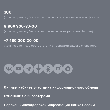
300
(круглосуточно, бесплатно для звонков с мобильных телефонов)
8 800 300-30-00
(круглосуточно, бесплатно для звонков из регионов России)
+7 499 300-30-00
(круглосуточно, в соответствии с тарифами вашего оператора)
Личный кабинет участника информационного обмена
Отношения с инвесторами
Перечень инсайдерской информации Банка России