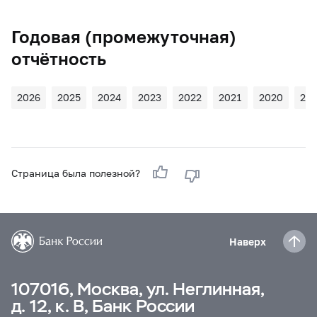
Годовая (промежуточная)
отчётность
2026
2025
2024
2023
2022
2021
2020
20
Страница была полезной?
Наверх
107016, Москва, ул. Неглинная,
д. 12, к. В, Банк России