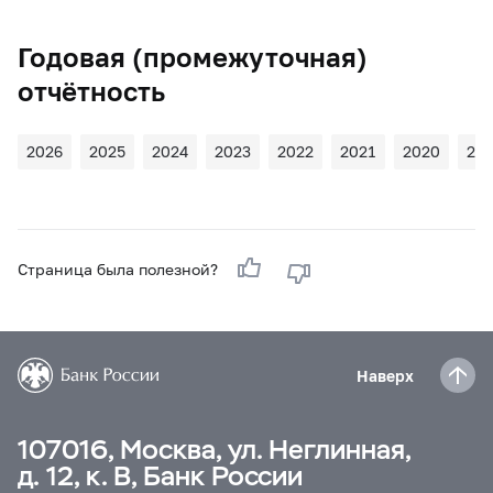
Годовая (промежуточная)
отчётность
2026
2025
2024
2023
2022
2021
2020
20
Страница была полезной?
Наверх
107016, Москва, ул. Неглинная,
д. 12, к. В, Банк России