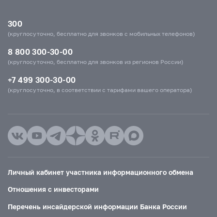
300
(круглосуточно, бесплатно для звонков с мобильных телефонов)
8 800 300-30-00
(круглосуточно, бесплатно для звонков из регионов России)
+7 499 300-30-00
(круглосуточно, в соответствии с тарифами вашего оператора)
Личный кабинет участника информационного обмена
Отношения с инвесторами
Перечень инсайдерской информации Банка России