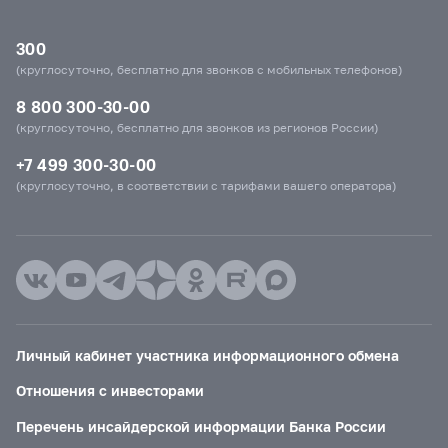
300
(круглосуточно, бесплатно для звонков с мобильных телефонов)
8 800 300-30-00
(круглосуточно, бесплатно для звонков из регионов России)
+7 499 300-30-00
(круглосуточно, в соответствии с тарифами вашего оператора)
Личный кабинет участника информационного обмена
Отношения с инвесторами
Перечень инсайдерской информации Банка России