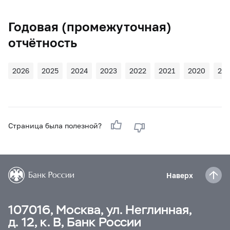
Годовая (промежуточная)
отчётность
2026
2025
2024
2023
2022
2021
2020
20
Страница была полезной?
Наверх
107016, Москва, ул. Неглинная,
д. 12, к. В, Банк России