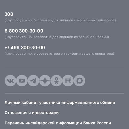
300
(круглосуточно, бесплатно для звонков с мобильных телефонов)
8 800 300-30-00
(круглосуточно, бесплатно для звонков из регионов России)
+7 499 300-30-00
(круглосуточно, в соответствии с тарифами вашего оператора)
Личный кабинет участника информационного обмена
Отношения с инвесторами
Перечень инсайдерской информации Банка России