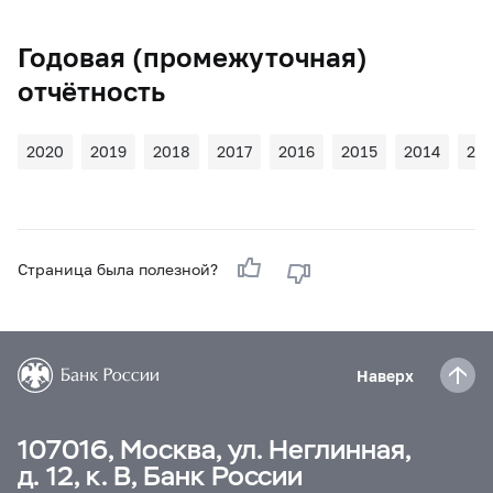
Годовая (промежуточная)
отчётность
2020
2019
2018
2017
2016
2015
2014
20
Страница была полезной?
Наверх
107016, Москва, ул. Неглинная,
д. 12, к. В, Банк России