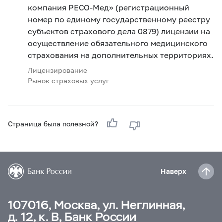
компания РЕСО-Мед» (регистрационный
номер по единому государственному реестру
субъектов страхового дела 0879) лицензии на
осуществление обязательного медицинского
страхования на дополнительных территориях.
Лицензирование
Рынок страховых услуг
Страница была полезной?
Наверх
107016, Москва, ул. Неглинная,
д. 12, к. В, Банк России