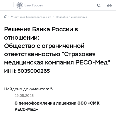
Участники финансового рынка
Подробная информация
Решения Банка России в
отношении:
Общество с ограниченной
ответственностью "Страховая
медицинская компания РЕСО-Мед"
ИНН: 5035000265
Найдено документов: 5
25.05.2026
О переоформлении лицензии ООО «СМК
РЕСО-Мед»