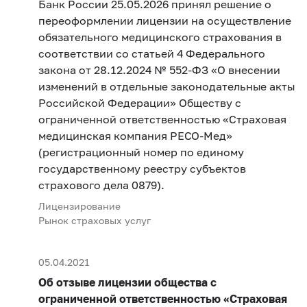
Банк России 25.05.2026 принял решение о
переоформлении лицензии на осуществление
обязательного медицинского страхования в
соответствии со статьей 4 Федерального
закона от 28.12.2024 № 552-ФЗ «О внесении
изменений в отдельные законодательные акты
Российской Федерации» Обществу с
ограниченной ответственностью «Страховая
медицинская компания РЕСО-Мед»
(регистрационный номер по единому
государственному реестру субъектов
страхового дела 0879).
Лицензирование
Рынок страховых услуг
05.04.2021
Об отзыве лицензии общества с
ограниченной ответственностью «Страховая