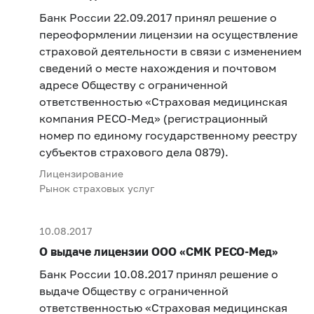
Банк России 22.09.2017 принял решение о
переоформлении лицензии на осуществление
страховой деятельности в связи с изменением
сведений о месте нахождения и почтовом
адресе Обществу с ограниченной
ответственностью «Страховая медицинская
компания РЕСО-Мед» (регистрационный
номер по единому государственному реестру
субъектов страхового дела 0879).
Лицензирование
Рынок страховых услуг
10.08.2017
О выдаче лицензии ООО «СМК РЕСО-Мед»
Банк России 10.08.2017 принял решение о
выдаче Обществу с ограниченной
ответственностью «Страховая медицинская