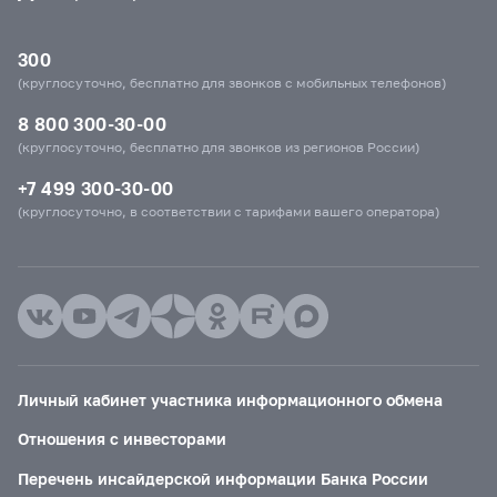
300
(круглосуточно, бесплатно для звонков с мобильных телефонов)
8 800 300-30-00
(круглосуточно, бесплатно для звонков из регионов России)
+7 499 300-30-00
(круглосуточно, в соответствии с тарифами вашего оператора)
Личный кабинет участника информационного обмена
Отношения с инвесторами
Перечень инсайдерской информации Банка России