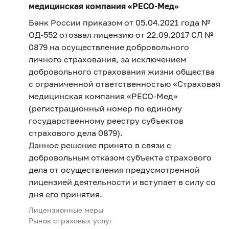
медицинская компания «РЕСО-Мед»
Банк России приказом от 05.04.2021 года №
ОД-552 отозвал лицензию от 22.09.2017 СЛ №
0879 на осуществление добровольного
личного страхования, за исключением
добровольного страхования жизни общества
с ограниченной ответственностью «Страховая
медицинская компания «РЕСО-Мед»
(регистрационный номер по единому
государственному реестру субъектов
страхового дела 0879).
Данное решение принято в связи с
добровольным отказом субъекта страхового
дела от осуществления предусмотренной
лицензией деятельности и вступает в силу со
дня его принятия.
Лицензионные меры
Рынок страховых услуг