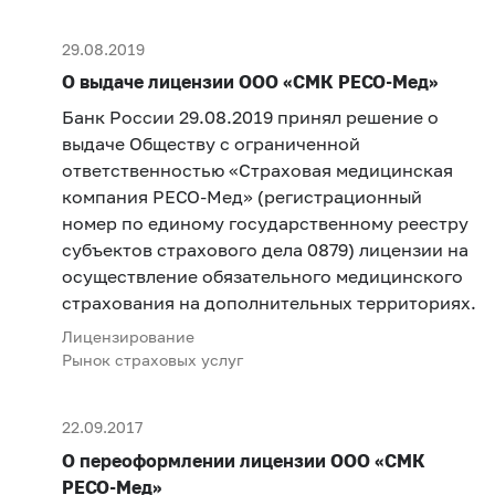
29.08.2019
О выдаче лицензии ООО «СМК РЕСО-Мед»
Банк России 29.08.2019 принял решение о
выдаче Обществу с ограниченной
ответственностью «Страховая медицинская
компания РЕСО-Мед» (регистрационный
номер по единому государственному реестру
субъектов страхового дела 0879) лицензии на
осуществление обязательного медицинского
страхования на дополнительных территориях.
Лицензирование
Рынок страховых услуг
22.09.2017
О переоформлении лицензии ООО «СМК
РЕСО-Мед»