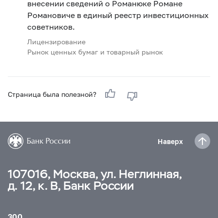
внесении сведений о Романюке Романе
Романовиче в единый реестр инвестиционных
советников.
Лицензирование
Рынок ценных бумаг и товарный рынок
Страница была полезной?
Наверх
107016, Москва, ул. Неглинная,
д. 12, к. В, Банк России
300