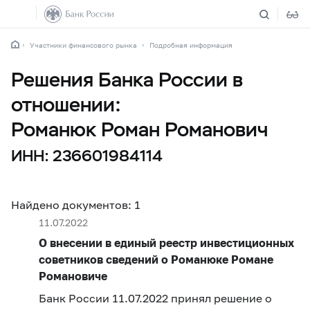
Участники финансового рынка
Подробная информация
Решения Банка России в
отношении:
Романюк Роман Романович
ИНН: 236601984114
Найдено документов: 1
11.07.2022
О внесении в единый реестр инвестиционных
советников сведений о Романюке Романе
Романовиче
Банк России 11.07.2022 принял решение о