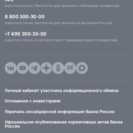
(круглосуточно, бесплатно для звонков с мобильных телефонов)
8 800 300-30-00
(круглосуточно, бесплатно для звонков из регионов России)
+7 499 300-30-00
(круглосуточно, в соответствии с тарифами вашего оператора)
Личный кабинет участника информационного обмена
Отношения с инвесторами
Перечень инсайдерской информации Банка России
Официальное опубликование нормативных актов Банка
России