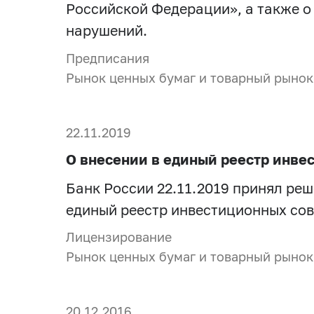
Российской Федерации», а также о
нарушений.
Предписания
Рынок ценных бумаг и товарный рынок
22.11.2019
О внесении в единый реестр инв
Банк России 22.11.2019 принял ре
единый реестр инвестиционных сове
Лицензирование
Рынок ценных бумаг и товарный рынок
20.12.2016