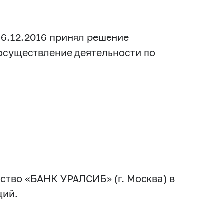
6.12.2016 принял решение
осуществление деятельности по
ство «БАНК УРАЛСИБ» (г. Москва) в
ций.