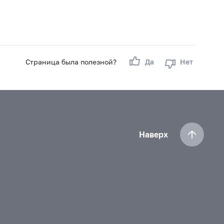
Страница была полезной?
Да
Нет
Наверх