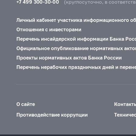
+7 499 300-30-00
(круглосуточно, в соответст
Личный кабинет участника информационного о
Отношения с инвесторами
Перечень инсайдерской информации Банка Рос
Официальное опубликование нормативных акто
Проекты нормативных актов Банка России
Перечень нерабочих праздничных дней и перен
О сайте
Контакт
Противодействие коррупции
Техниче