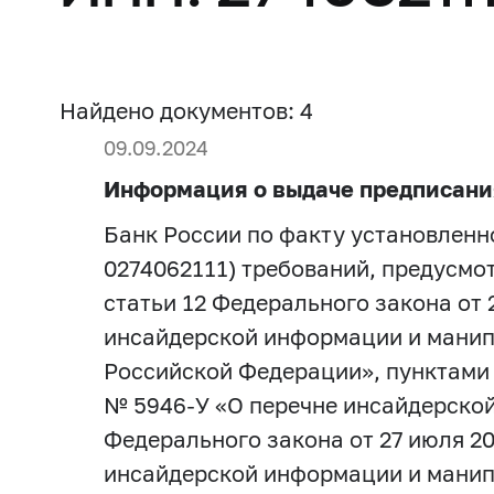
Найдено документов: 4
09.09.2024
Информация о выдаче предписани
Банк России по факту установлен
0274062111) требований, предусмотр
статьи 12 Федерального закона от
инсайдерской информации и манип
Российской Федерации», пунктами 1.2,
№ 5946-У «О перечне инсайдерской 
Федерального закона от 27 июля 
инсайдерской информации и манип