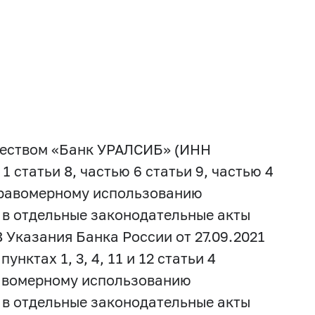
ществом «Банк УРАЛСИБ» (ИНН
1 статьи 8, частью 6 статьи 9, частью 4
еправомерному использованию
в отдельные законодательные акты
6.8 Указания Банка России от 27.09.2021
ктах 1, 3, 4, 11 и 12 статьи 4
равомерному использованию
в отдельные законодательные акты