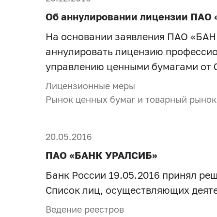
Об аннулировании лицензии ПАО
На основании заявления ПАО «БАН
аннулировать лицензию профессион
управлению ценными бумагами от 0
Лицензионные меры
Рынок ценных бумаг и товарный рынок
20.05.2016
ПАО «БАНК УРАЛСИБ»
Банк России 19.05.2016 принял ре
Список лиц, осуществляющих деяте
Ведение реестров