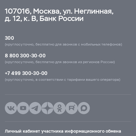
107016, Москва, ул. Неглинная,
д. 12, к. В, Банк России
300
(круглосуточно, бесплатно для звонков с мобильных телефонов)
8 800 300-30-00
(круглосуточно, бесплатно для звонков из регионов России)
+7 499 300-30-00
(круглосуточно, в соответствии с тарифами вашего оператора)
Личный кабинет участника информационного обмена