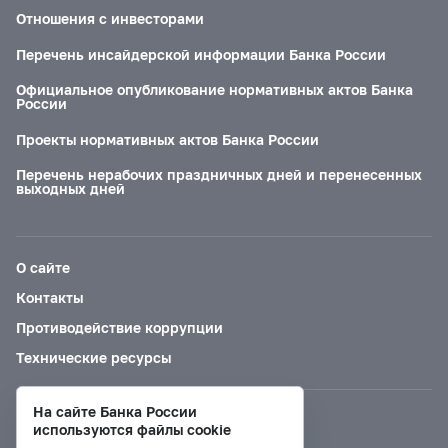
Отношения с инвесторами
Перечень инсайдерской информации Банка России
Официальное опубликование нормативных актов Банка
России
Проекты нормативных актов Банка России
Перечень нерабочих праздничных дней и перенесенных
выходных дней
О сайте
Контакты
Противодействие коррупции
Технические ресурсы
На сайте Банка России
Версия для слабовидящих
используются файлы cookie