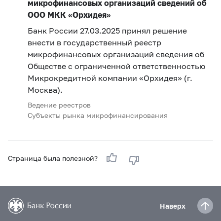
микрофинансовых организаций сведений об
ООО МКК «Орхидея»
Банк России 27.03.2025 принял решение
внести в государственный реестр
микрофинансовых организаций сведения об
Обществе с ограниченной ответственностью
Микрокредитной компании «Орхидея» (г.
Москва).
Ведение реестров
Субъекты рынка микрофинансирования
Страница была полезной?
Наверх