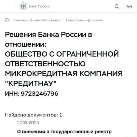
Участники финансового рынка
Подробная информация
Решения Банка России в
отношении:
ОБЩЕСТВО С ОГРАНИЧЕННОЙ
ОТВЕТСТВЕННОСТЬЮ
МИКРОКРЕДИТНАЯ КОМПАНИЯ
"КРЕДИТНАУ"
ИНН: 9723246796
Найдено документов: 1
27.03.2025
О внесении в государственный реестр