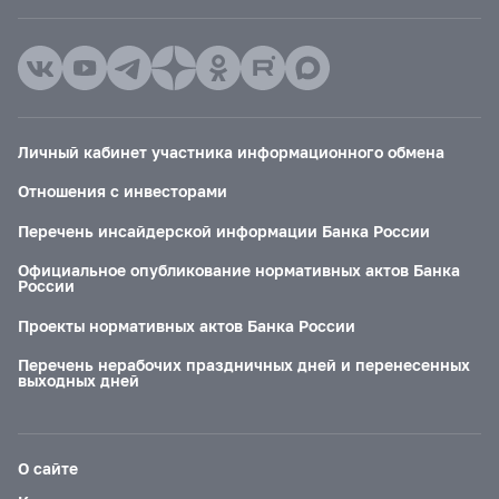
Личный кабинет участника информационного обмена
Отношения с инвесторами
Перечень инсайдерской информации Банка России
Официальное опубликование нормативных актов Банка
России
Проекты нормативных актов Банка России
Перечень нерабочих праздничных дней и перенесенных
выходных дней
О сайте