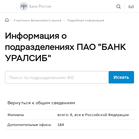
Участники финансового рынка
Подробная информация
Информация о
подразделениях ПАО "БАНК
УРАЛСИБ"
Искать
Вернуться к общим сведениям
Филиалы
всего: 6, все в Российской Федерации
Дополнительные офисы
184