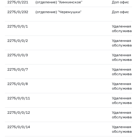
2275/0/221
(отделение) "Химкинское"
Доп офис
2275/0/232
(отделение) "Черемушки"
Доп офис
2275/0/0/1
Удаленная то
обслуживани
2275/0/0/2
Удаленная то
обслуживани
2275/0/0/3
Удаленная то
обслуживани
2275/0/0/7
Удаленная то
обслуживани
2275/0/0/8
Удаленная то
обслуживани
2275/0/0/11
Удаленная то
обслуживани
2275/0/0/12
Удаленная то
обслуживани
2275/0/0/14
Удаленная то
обслуживани