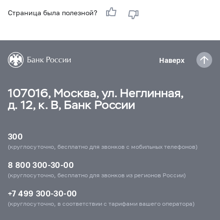
Страница была полезной?
Наверх
107016, Москва, ул. Неглинная,
д. 12, к. В, Банк России
300
(круглосуточно, бесплатно для звонков с мобильных телефонов)
8 800 300-30-00
(круглосуточно, бесплатно для звонков из регионов России)
+7 499 300-30-00
(круглосуточно, в соответствии с тарифами вашего оператора)